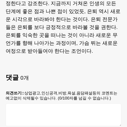
정한다고 강조한다. 지금까지 거쳐온 인생의 모든
단계에 좋은 점과 나쁜 점이 있었듯, 은퇴 역시 새로
운 시각으로 바라봐야 한다는 것이다. 은퇴 전문가
들은 은퇴를 보다 긍정적으로 바라볼 것을 권한다.
은퇴를 익숙한 곳을 떠나는 것이 아니라 새로운 무
언가를 향해 나아가는 과정이며, 가슴 뛰는 새로운
여정으로 받아들여야 한다는 조언이다.
댓글
0
개
의견쓰기::
상업광고,인신공격,비방,욕설,음담패설등의 코멘트는
예고없이 삭제될수 있습니다. (
0
/100자를 넘길 수 없습니다.)