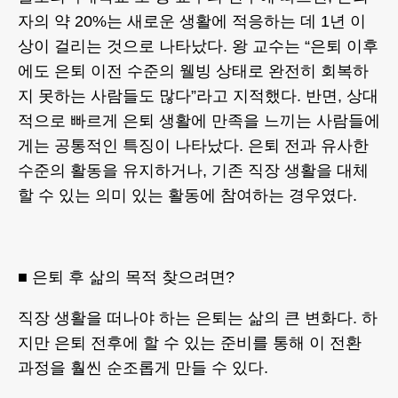
자의 약 20%는 새로운 생활에 적응하는 데 1년 이
상이 걸리는 것으로 나타났다. 왕 교수는 “은퇴 이후
에도 은퇴 이전 수준의 웰빙 상태로 완전히 회복하
지 못하는 사람들도 많다”라고 지적했다. 반면, 상대
적으로 빠르게 은퇴 생활에 만족을 느끼는 사람들에
게는 공통적인 특징이 나타났다. 은퇴 전과 유사한
수준의 활동을 유지하거나, 기존 직장 생활을 대체
할 수 있는 의미 있는 활동에 참여하는 경우였다.
■ 은퇴 후 삶의 목적 찾으려면?
직장 생활을 떠나야 하는 은퇴는 삶의 큰 변화다. 하
지만 은퇴 전후에 할 수 있는 준비를 통해 이 전환
과정을 훨씬 순조롭게 만들 수 있다.