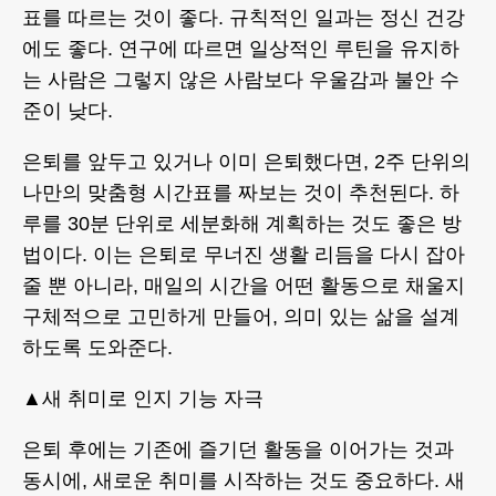
표를 따르는 것이 좋다. 규칙적인 일과는 정신 건강
에도 좋다. 연구에 따르면 일상적인 루틴을 유지하
는 사람은 그렇지 않은 사람보다 우울감과 불안 수
준이 낮다.
은퇴를 앞두고 있거나 이미 은퇴했다면, 2주 단위의
나만의 맞춤형 시간표를 짜보는 것이 추천된다. 하
루를 30분 단위로 세분화해 계획하는 것도 좋은 방
법이다. 이는 은퇴로 무너진 생활 리듬을 다시 잡아
줄 뿐 아니라, 매일의 시간을 어떤 활동으로 채울지
구체적으로 고민하게 만들어, 의미 있는 삶을 설계
하도록 도와준다.
▲새 취미로 인지 기능 자극
은퇴 후에는 기존에 즐기던 활동을 이어가는 것과
동시에, 새로운 취미를 시작하는 것도 중요하다. 새