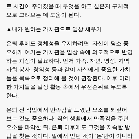
로 시간이 주어졌을 때 무엇을 하고 싶은지 구체적
으로 그려보는 데 도움이 된다.
▲내가 원하는 가치관으로 일상 채우기
은퇴 후에도 정체성을 유지하려면, 자신이 평소 중
요하게 여기는 가치관을 일상 속에 의도적으로 반영
하는 과정이 필요하다. 먼저 가족, 자연, 영성, 지역
사회 봉사, 창의성 등과 같이 자신에게 중요한 가치
들을 목록으로 정리해 볼 것이 권장된다. 이후 이러
한 가치들을 일상 활동 속에서 우선순위로 두도록
한다.
은퇴 전 직업에서 만족감을 느꼈던 요소를 되짚어
보는 것도 중요하다. 직업 생활에서 만족감을 주던
요소를 파악한 뒤, 은퇴 이후에도 그것을 지속할 방
법을 찾는 것이다. 일에서 얻던 것이 ‘돈’만이 아니라