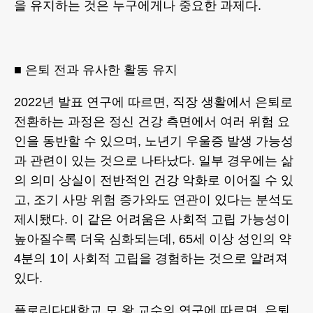
을 유지하는 것은 누구에게나 중요한 과제다.
■ 은퇴 전과 유사한 활동 유지
2022년 발표 연구에 따르면, 직장 생활에서 은퇴로
전환하는 과정은 정신 건강 측면에서 여러 위험 요
인을 동반할 수 있으며, 노년기 우울증 발생 가능성
과 관련이 있는 것으로 나타났다. 일부 경우에는 삶
의 의미 상실이 전반적인 건강 악화로 이어질 수 있
고, 조기 사망 위험 증가와도 연관이 있다는 분석도
제시됐다. 이 같은 어려움은 사회적 고립 가능성이
높아질수록 더욱 심화되는데, 65세 이상 성인의 약
4분의 1이 사회적 고립을 경험하는 것으로 알려져
있다.
플로리다대학교 모 왕 교수의 연구에 따르면, 은퇴