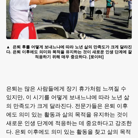
은퇴 후를 어떻게 보내느냐에 따라 노년 삶의 만족도가 크게 달라진
다. 은퇴 이후에도 의미와 목적을 유지하는 것이 새로운 인생 단계에 잘
적응하기 위해 매우 중요하다. [로이터]
은퇴는 많은 사람들에게 장기 휴가처럼 느껴질 수
있지만, 이 시기를 어떻게 보내느냐에 따라 노년 삶
의 만족도가 크게 달라진다. 전문가들은 은퇴 이후
에도 의미 있는 활동과 삶의 목적을 유지하는 것이
새로운 인생 단계에 적응하는 데 중요하다고 강조한
다. 은퇴 이후에도 의미 있는 활동을 찾고 삶의 목적