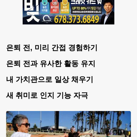
은퇴 전, 미리 간접 경험하기
은퇴 전과 유사한 활동 유지
내 가치관으로 일상 채우기
새 취미로 인지 기능 자극