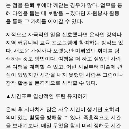
는 점을 은퇴 후에야 깨닫는 경우가 많다. 업무를 통
해 타인을 돕는 데 보람을 느꼈다면 자원봉사 활동
을 통해 그 가치를 이어갈 수 있다.
지적으로 자극적인 일을 선호했다면 온라인 강의나
지역 커뮤니티 교육 프로그램에 참여하는 방식도 있
다. 새로운 관심사나 오랫동안 미뤄왔던 취미를 탐
색하는 것도 방법이다. 여행을 더 하고 싶었던 사람
은 여행을 계획할 수 있고, 어린 시절부터 미술에 관
심이 있었지만 시간을 내지 못했던 사람은 그림이나
창작 활동을 본격적으로 시작할 수 있다.
▲시간표로 일상적인 루틴 유지하기
은퇴 후 지나치게 많은 자유 시간이 생기면 오히려
의미 있는 활동을 방해할 수 있다. 즉흥적으로 시간
을 보내기보다, 매일 무엇을 할지 미리 정해둔 시간