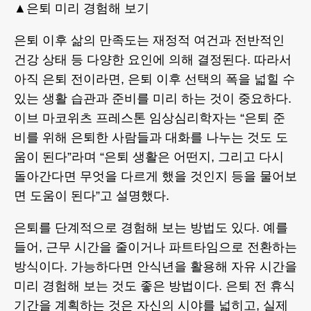
▲은퇴 미리 경험해 보기
은퇴 이후 삶의 만족도는 재정적 여건과 전반적인
건강 상태 등 다양한 요인에 의해 결정된다. 따라서
아직 은퇴 전이라면, 은퇴 이후 선택의 폭을 넓힐 수
있는 생활 습관과 준비를 미리 하는 것이 중요하다.
이브 마코위츠 프레스톤 임상심리학자는 “은퇴 준
비를 위해 은퇴한 사람들과 대화를 나누는 것도 도
움이 된다”라며 “은퇴 생활은 어떤지, 그리고 다시
돌아간다면 무엇을 다르게 했을 것인지 등을 물어보
면 도움이 된다”고 설명했다.
은퇴를 단계적으로 경험해 보는 방법도 있다. 예를
들어, 근무 시간을 줄이거나 파트타임으로 전환하는
방식이다. 가능하다면 안식년을 활용해 자유 시간을
미리 경험해 보는 것도 좋은 방법이다. 은퇴 전 휴식
기간을 계획하는 것은 자신의 시야를 넓히고, 실제