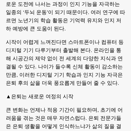
로운 도전에 나서는 과정이 인지 기능을 자극하는
일종의 ‘두뇌 운동’이 되기 때문이다. 여러 연구에 따
르면 노년기의 학습 활동은 기억력 유지와 인지 저
하 예방에 큰 도움이 된다.
시작이 어렵게 느껴진다면 스마트폰이나 컴퓨터 등
디지털 기기 다루기부터 출발해 본다. 온라인을 통
해 시공간의 제약 없이 전 세계의 다양한 지식과 연
결될 수 있다. 나이가 들수록 신체 활동이 감소하는
만큼, 이러한 디지털 기기 학습과 인지 기능 자극은
은퇴 후의 삶을 더욱 풍요롭게 만들어 줄 수 있다.
▲은퇴는 새로운 여정의 시작
큰 변화는 언제나 적응 기간이 필요하며, 초기에 어
려움을 겪는 것은 매우 자연스럽다. 은퇴 전문가들
은 은퇴 생활을 어떻게 인식하느냐가 삶의 질을 결