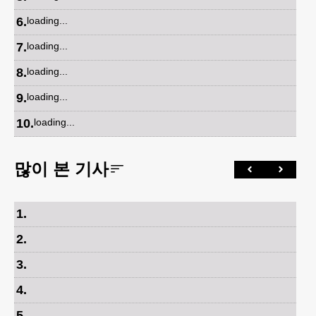
6
.
loading...
7
.
loading...
8
.
loading...
9
.
loading...
10
.
loading...
많이 본 기사
1
.
2
.
3
.
4
.
5
.