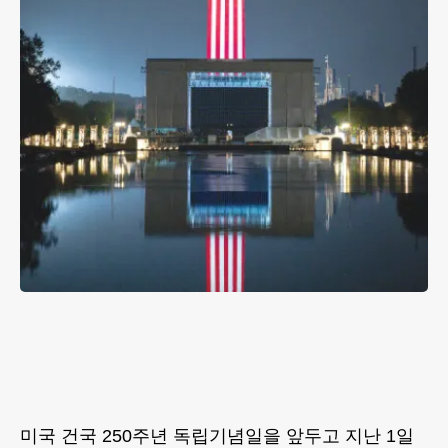
미국 건국 250주년 독립기념일을 앞두고 지난 1일