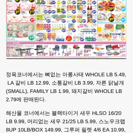
정육코너에서는 뼈없는 아롱사태 WHOLE LB 5.49,
LA 갈비 LB 12.99, 소통갈비 LB 3.99, 자른 닭날개
(SMALL), FAMILY LB 1.99, 돼지갈비 WHOLE LB
2.79에 판매된다.
해산물 코너에서는 블랙타이거 새우 HLSO 16/20
LB 9.99, 머리없는 새우 21/25 LB 5.99, 스노우크랩
8UP 10LB/BOX 149.99, 그루퍼 필렛 4/6 EA 10.99,