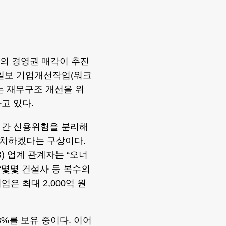
의 경영권 매각이 추진
앙일보 기업개선작업(워크
는 재무구조 개선을 위
고 있다.
 간 신용위험을 분리해
유치하겠다는 구상이다.
) 업계 관계자는 “오너
“몇몇 건설사 등 복수의
은 최대 2,000억 원
%를 보유 중이다. 이어