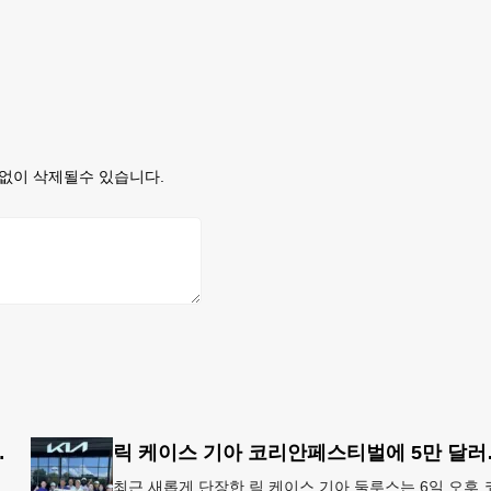
없이 삭제될수 있습니다.
지' 행정명령 서명
릭 케이스
최근 새롭게 단장한 릭 케이스 기아 둘루스는 6일 오후 