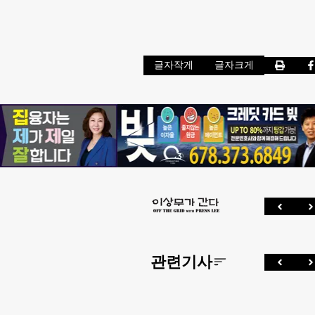
글자작게
글자크게
관련기사