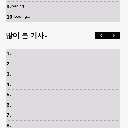
9
.
loading...
10
.
loading...
많이 본 기사
1
.
2
.
3
.
4
.
5
.
6
.
7
.
8
.