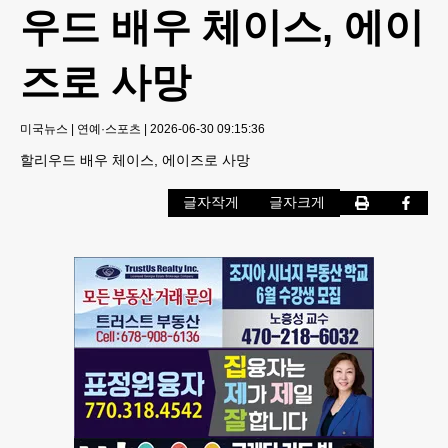
우드 배우 체이스, 에이
즈로 사망
미국뉴스
|
연예·스포츠
|
2026-06-30 09:15:36
할리우드 배우 체이스, 에이즈로 사망
글자작게
글자크게