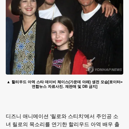
할리우드 아역 스타 데이비 체이스(가운데 아래) 생전 모습[로이터=
연합뉴스 자료사진. 재판매 및 DB 금지]
디즈니 애니메이션 '릴로와 스티치'에서 주인공 소
녀 릴로의 목소리를 연기한 할리우드 아역 배우 출