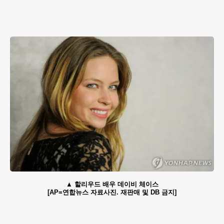
할리우드 배우 데이비 체이스
[AP=연합뉴스 자료사진. 재판매 및 DB 금지]