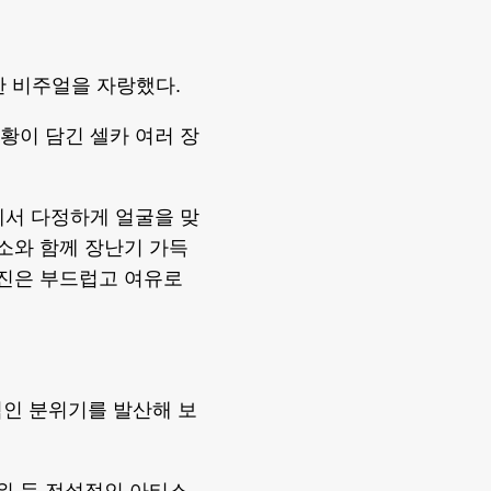
월한 비주얼을 자랑했다.
근황이 담긴 셀카 여러 장
간에서 다정하게 얼굴을 맞
미소와 함께 장난기 가득
 진은 부드럽고 여유로
적인 분위기를 발산해 보