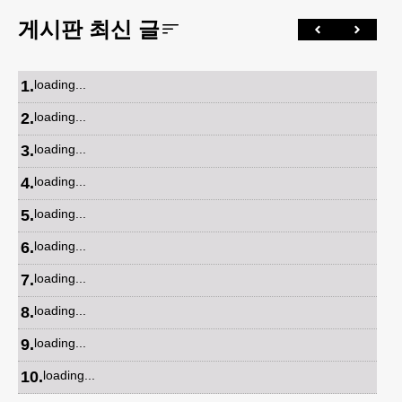
게시판 최신 글
1
.
loading...
2
.
loading...
3
.
loading...
4
.
loading...
5
.
loading...
6
.
loading...
7
.
loading...
8
.
loading...
9
.
loading...
10
.
loading...