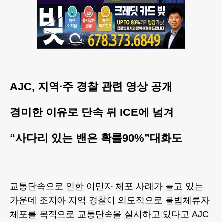
AJC, 지역∙주 경찰 관련 영상 공개
경미한 이유로 단속 뒤 ICE에 넘겨
“사다리 있는 밴은 확률90%”대화도
교통단속으로 인한 이민자 체포 사례가 늘고 있는
가운데 조지아 지역 경찰이 의도적으로 불법체류자
체포를 목적으로 교통단속을 실시하고 있다고 AJC