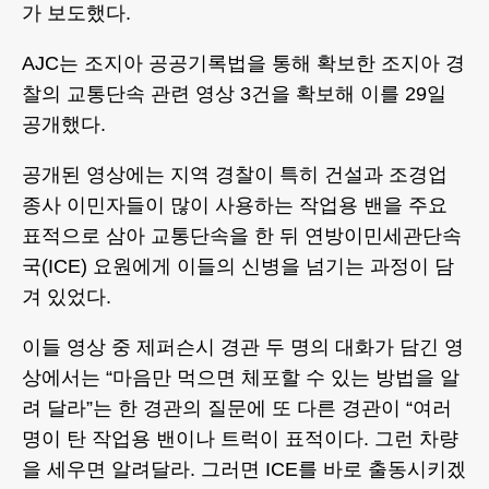
가 보도했다.
AJC는 조지아 공공기록법을 통해 확보한 조지아 경
찰의 교통단속 관련 영상 3건을 확보해 이를 29일
공개했다.
공개된 영상에는 지역 경찰이 특히 건설과 조경업
종사 이민자들이 많이 사용하는 작업용 밴을 주요
표적으로 삼아 교통단속을 한 뒤 연방이민세관단속
국(ICE) 요원에게 이들의 신병을 넘기는 과정이 담
겨 있었다.
이들 영상 중 제퍼슨시 경관 두 명의 대화가 담긴 영
상에서는 “마음만 먹으면 체포할 수 있는 방법을 알
려 달라”는 한 경관의 질문에 또 다른 경관이 “여러
명이 탄 작업용 밴이나 트럭이 표적이다. 그런 차량
을 세우면 알려달라. 그러면 ICE를 바로 출동시키겠