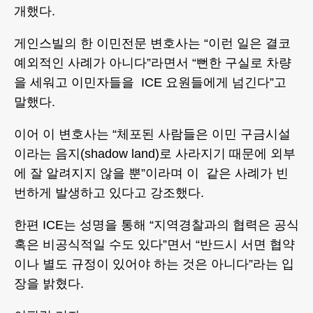
개했다.
게인스빌의 한 이민전문 변호사는 “이런 일은 결코
예외적인 사례가 아니다”라면서 “뻔한 구실로 차량
을 세워고 이민자들을 ICE 요원들에게 넘긴다”고
말했다.
이어 이 변호사는 “체포된 사람들은 이민 구금시설
이라는 음지(shadow land)로 사라지기 때문에 외부
에 잘 알려지지 않을 뿐”이라며 이 같은 사례가 빈
번하게 발생하고 있다고 강조했다.
한편 ICE는 성명을 통해 “지역경찰과의 협력은 공식
혹은 비공식적일 수도 있다”면서 “반드시 서면 협약
이나 별도 규정이 있어야 하는 것은 아니다”라는 입
장을 밝혔다.