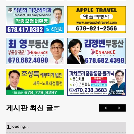
게시판 최신 글
1
.
loading...