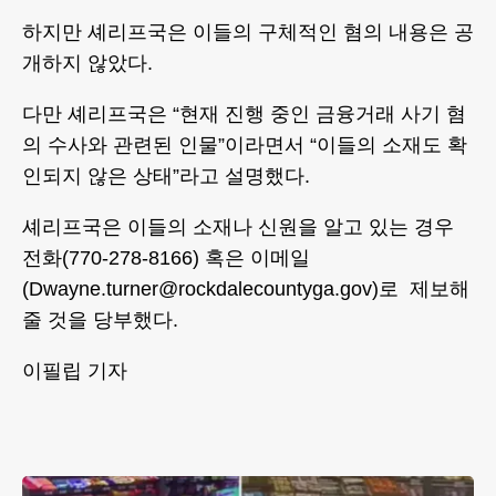
하지만 셰리프국은 이들의 구체적인 혐의 내용은 공
개하지 않았다.
다만 셰리프국은 “현재 진행 중인 금융거래 사기 혐
의 수사와 관련된 인물”이라면서 “이들의 소재도 확
인되지 않은 상태”라고 설명했다.
셰리프국은 이들의 소재나 신원을 알고 있는 경우
전화(770-278-8166) 혹은 이메일
(Dwayne.turner@rockdalecountyga.gov)로 제보해
줄 것을 당부했다.
이필립 기자