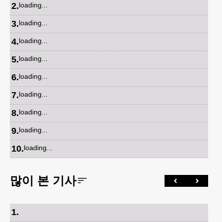
2
.
loading...
3
.
loading...
4
.
loading...
5
.
loading...
6
.
loading...
7
.
loading...
8
.
loading...
9
.
loading...
10
.
loading...
많이 본 기사
1
.