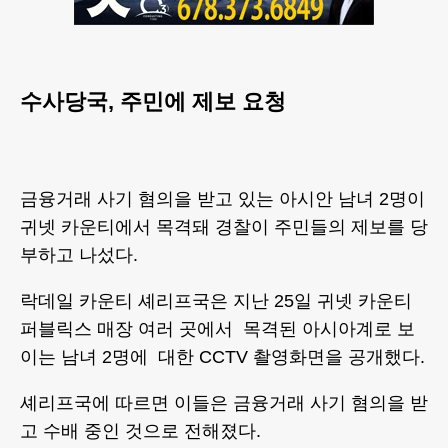
수사당국, 주민에 제보 요청
금융거래 사기 혐의을 받고 있는 아시안 남녀 2명이
귀넷 카운티에서 목격돼 경찰이 주민들의 제보를 당
부하고 나섰다.
락데일 카운티 셰리프국은 지난 25일 귀넷 카운티
퍼블릭스 매장 여러 곳에서 목격된 아시아계로 보
이는 남녀 2명에 대한 CCTV 촬영화면을 공개했다.
셰리프국에 따르면 이들은 금융거래 사기 혐의을 받
고 수배 중인 것으로 전해졌다.