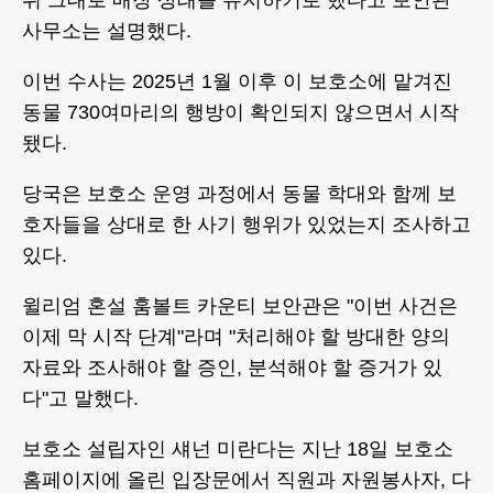
뒤 그대로 매장 상태를 유지하기로 했다고 보안관
사무소는 설명했다.
이번 수사는 2025년 1월 이후 이 보호소에 맡겨진
동물 730여마리의 행방이 확인되지 않으면서 시작
됐다.
당국은 보호소 운영 과정에서 동물 학대와 함께 보
호자들을 상대로 한 사기 행위가 있었는지 조사하고
있다.
윌리엄 혼설 훔볼트 카운티 보안관은 "이번 사건은
이제 막 시작 단계"라며 "처리해야 할 방대한 양의
자료와 조사해야 할 증인, 분석해야 할 증거가 있
다"고 말했다.
보호소 설립자인 섀넌 미란다는 지난 18일 보호소
홈페이지에 올린 입장문에서 직원과 자원봉사자, 다