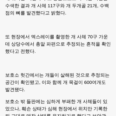
수색한 결과 개 사체 117구와 개 두개골 21개, 수백
점의 뼈를 발견했다고 밝혔다.
또 현장에서 엑스레이를 촬영한 개 사체 70구 가운
데 상당수에서 총알 파편으로 추정되는 흔적을 확인
했다고 전했다.
보호소 헛간에서는 개들이 살해된 것으로 추정되는
공간이 확인됐고, 이와 함께 개 목걸이 600여개도
발견됐다.
보호소 밖 들판에는 심하게 부패한 개 사체들이 있
었으나, 훼손 상태가 심해 현장에서 위치만 기록한