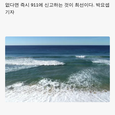
없다면 즉시 911에 신고하는 것이 최선이다. 박요셉
기자