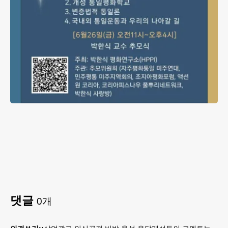
댓글
0
개