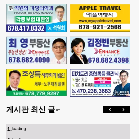
게시판 최신 글
1
.
loading...