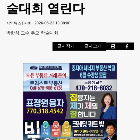
술대회 열린다
지역뉴스
|
사회
|
2026-06-22 13:38:00
박한식 교수 추모 학술대회
글자작게
글자크게