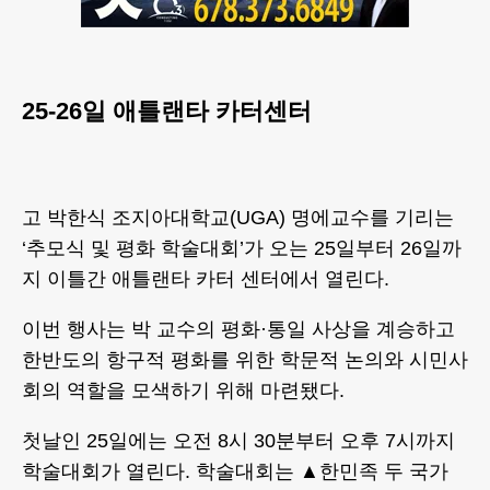
25-26일 애틀랜타 카터센터
고 박한식 조지아대학교(UGA) 명에교수를 기리는
‘추모식 및 평화 학술대회’가 오는 25일부터 26일까
지 이틀간 애틀랜타 카터 센터에서 열린다.
이번 행사는 박 교수의 평화·통일 사상을 계승하고
한반도의 항구적 평화를 위한 학문적 논의와 시민사
회의 역할을 모색하기 위해 마련됐다.
첫날인 25일에는 오전 8시 30분부터 오후 7시까지
학술대회가 열린다. 학술대회는 ▲한민족 두 국가