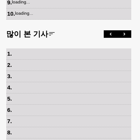
9
.
loading...
10
.
loading...
많이 본 기사
1
.
2
.
3
.
4
.
5
.
6
.
7
.
8
.