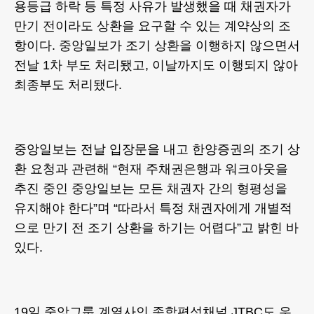
용등급 하락 등 특정 사유가 발생했을 때 채권자가
만기 전이라도 상환을 요구할 수 있는 계약상의 조
항이다. 중앙일보가 조기 상환을 이행하지 않으면서
전날 1차 부도 처리됐고, 이날까지도 이행되지 않아
최종부도 처리됐다.
중앙일보는 전날 입장문을 내고 한양증권의 조기 상
환 요청과 관련해 “현재 주채권은행과 워크아웃을
추진 중인 중앙일보는 모든 채권자 간의 형평성을
유지해야 한다”며 “따라서 특정 채권자에게 개별적
으로 만기 전 조기 상환을 하기는 어렵다”고 밝힌 바
있다.
19일 중앙그룹 계열사인 종합편성채널 JTBC도 우