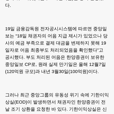
다.
19일 금융감독원 전자공시시스템에 따르면 중앙일
보는 “18일 채권자의 어음 지급 제시가 있었으나 당
사의 예금 부족으로 결제 대금을 변제하지 못해 19
일자로 어음 최종부도 처리되었음을 확인했다”고
공시했다. 부도 처리된 어음은 한양증권이 보유한
중앙일보 CP로, 원래 실제 만기일은 올해 12월7일
(120억원 규모)과 내년 3월30일(100억원)이다.
그러나 최근 중앙그룹의 유동성 위기 속에 기한이익
상실(EOD)이 발생하면서 채권자인 한양증권이 전
날 조기 상환을 요청한 바 있다. 기한이익상실은 신