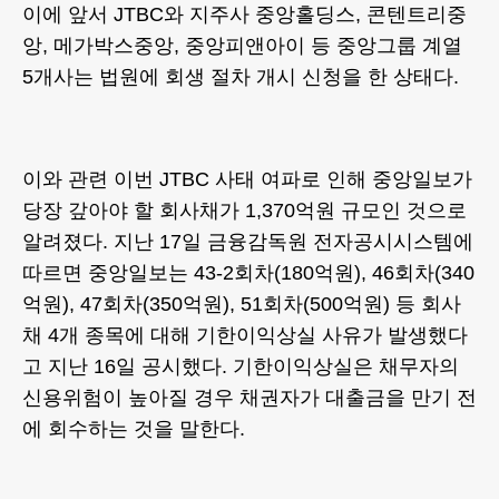
이에 앞서 JTBC와 지주사 중앙홀딩스, 콘텐트리중
앙, 메가박스중앙, 중앙피앤아이 등 중앙그룹 계열
5개사는 법원에 회생 절차 개시 신청을 한 상태다.
이와 관련 이번 JTBC 사태 여파로 인해 중앙일보가
당장 갚아야 할 회사채가 1,370억원 규모인 것으로
알려졌다. 지난 17일 금융감독원 전자공시시스템에
따르면 중앙일보는 43-2회차(180억원), 46회차(340
억원), 47회차(350억원), 51회차(500억원) 등 회사
채 4개 종목에 대해 기한이익상실 사유가 발생했다
고 지난 16일 공시했다. 기한이익상실은 채무자의
신용위험이 높아질 경우 채권자가 대출금을 만기 전
에 회수하는 것을 말한다.