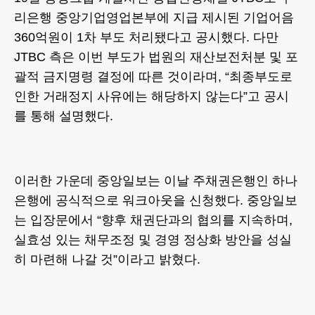
리은행 중앙기업영업본부에 지급 제시된 기업어음
360억원이 1차 부도 처리됐다고 공시했다. 다만
JTBC 측은 이번 부도가 법원의 재산보전처분 및 포
괄적 금지명령 결정에 따른 것이라며, “최종부도로
인한 거래정지 사유에는 해당하지 않는다”고 공시
를 통해 설명했다.
이러한 가운데 중앙일보는 이날 주채권은행인 하나
은행에 공식적으로 워크아웃을 신청했다. 중앙일보
는 입장문에서 “향후 채권단과의 협의를 지속하며,
실효성 있는 채무조정 및 경영 정상화 방안을 성실
히 마련해 나갈 것”이라고 밝혔다.