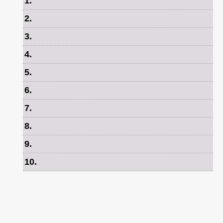
1
.
2
.
3
.
4
.
5
.
6
.
7
.
8
.
9
.
10
.