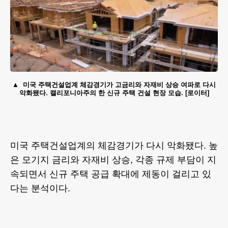
미국 주택건설업계 체감경기가 고금리와 자재비 상승 여파로 다시
악화됐다. 캘리포니아주의 한 신규 주택 건설 현장 모습. [로이터]
미국 주택건설업계의 체감경기가 다시 악화됐다. 높
은 모기지 금리와 자재비 상승, 각종 규제 부담이 지
속되면서 신규 주택 공급 확대에 제동이 걸리고 있
다는 분석이다.