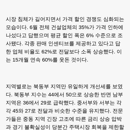
시장 침체가 길어지면서 가격 할인 경쟁도 심화되는
모습이다. 6월 전체 건설업체의 35%가 가격 인하에
나섰다고 답했으며 평균 할인 폭은 6% 수준으로 조
사됐다. 각종 판매 인센티브를 제공하고 있다고 답
한 업체 비율도 62%로 전달보다 소폭 상승했다. 이
는 15개월 연속 60%를 웃돈 것이다.
지역별로는 북동부 지역만 유일하게 개선세를 보였
다. 북동부 지수는 44에서 50으로 상승한 반면 남부
지역은 36에서 29로 급락했다. 중서부와 서부는 각
각 45와 27로 전달과 비슷한 수준을 유지했다. 전문
가들은 중동 지역 긴장 고조에 따른 금리 상승 압박
과 경기 불확실성이 당분간 주택시장 회복을 제한할