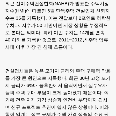
최근 전미주택건설협회(NAHB)가 발표한 주택시장
지수(HMI)에 따르면 6월 단독주택 건설업체 신뢰지
수는 35를 기록했다. 이는 전달보다 2포인트 하락한
수치다. 지수가 50 미만이면 시장 상황을 부정적으
로 본다는 의미다. 특히 이번 수치는 14개월 연속
40 이하를 기록한 것으로, 2011~2012년 주택 압류
사태 이후 가장 긴 침체 흐름이다.
건설업체들은 높은 모기지 금리와 주택 구매력 악화
를 가장 큰 원인으로 지목했다. 최근 30년 고정 모기
지 금리가 6%대 중후반에서 움직이면서 실수요자
들의 주택 구매 부담이 크게 높아졌기 때문이다. 여
기에 건축 자재 가격 상승과 인건비 부담까지 겹치
며 신규 프로젝트 추진이 쉽지 않은 상황이다. 이와
함께 업계는 정부 규제가 주택 가격 상승의 주요 원