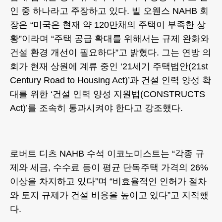
인 중 하나라고 주장하고 있다. 빌 오웬스 NAHB 회
장은 “미국은 현재 약 120만채의 주택이 부족한 상
황”이라며 “주택 공급 확대를 위해서는 규제 완화와
건설 환경 개선이 필요하다”고 밝혔다. 그는 연방 의
회가 현재 상원에 계류 중인 ‘21세기 주택법안(21st
Century Road to Housing Act)’과 건설 인력 양성 확
대를 위한 ‘건설 인력 양성 지원법(CONSTRUCTS
Act)’를 조속히 통과시켜야 한다고 강조했다.
로버트 디츠 NAHB 수석 이코노미스트는 “각종 규
제와 세금, 수수료 등이 평균 단독주택 가격의 26%
이상을 차지하고 있다”며 “비효율적인 인허가 절차
와 토지 규제가 건설 비용을 높이고 있다”고 지적했
다.