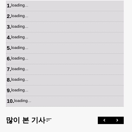
1
.
loading...
2
.
loading...
3
.
loading...
4
.
loading...
5
.
loading...
6
.
loading...
7
.
loading...
8
.
loading...
9
.
loading...
10
.
loading...
많이 본 기사