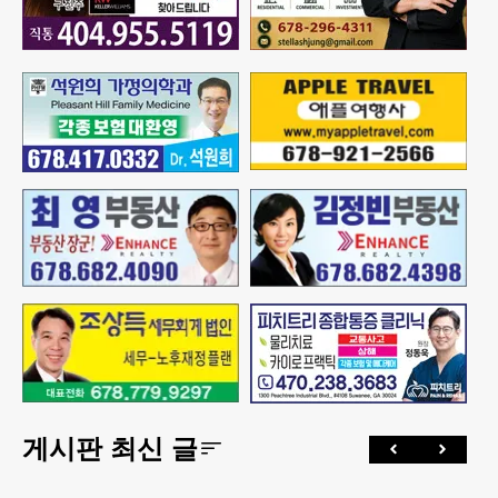
게시판 최신 글