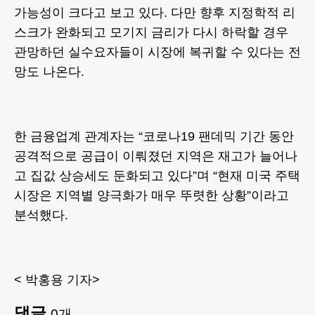
가능성이 크다고 보고 있다. 다만 향후 지정학적 리
스크가 완화되고 모기지 금리가 다시 하락할 경우
관망하던 실수요자들이 시장에 복귀할 수 있다는 전
망도 나온다.
한 금융업계 관계자는 “코로나19 팬데믹 기간 동안
공격적으로 공급이 이뤄졌던 지역은 재고가 늘어나
고 집값 상승세도 둔화되고 있다”며 “현재 미국 주택
시장은 지역별 양극화가 매우 뚜렷한 상황”이라고
분석했다.
< 박홍용 기자>
댓글
0
개