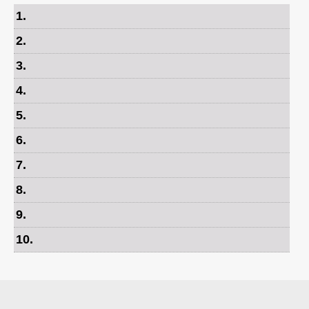
1
.
2
.
3
.
4
.
5
.
6
.
7
.
8
.
9
.
10
.