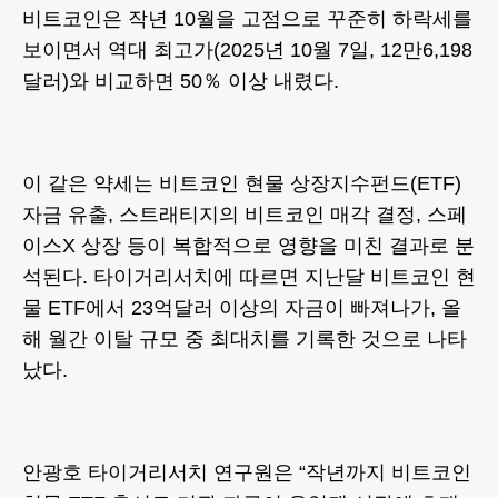
비트코인은 작년 10월을 고점으로 꾸준히 하락세를
보이면서 역대 최고가(2025년 10월 7일, 12만6,198
달러)와 비교하면 50％ 이상 내렸다.
이 같은 약세는 비트코인 현물 상장지수펀드(ETF)
자금 유출, 스트래티지의 비트코인 매각 결정, 스페
이스X 상장 등이 복합적으로 영향을 미친 결과로 분
석된다. 타이거리서치에 따르면 지난달 비트코인 현
물 ETF에서 23억달러 이상의 자금이 빠져나가, 올
해 월간 이탈 규모 중 최대치를 기록한 것으로 나타
났다.
안광호 타이거리서치 연구원은 “작년까지 비트코인