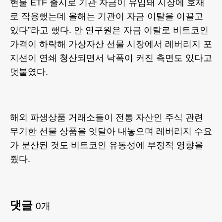
현물 ETF 출시로 기관 자금이 유입돼 시장에 호재
로 작용했는데 올해는 기관이 자금 이탈을 이끌고
있다”라고 했다. 안 연구원은 자금 이탈로 비트코인
가격이 하락해 가상자산 선물 시장에서 레버리지 포
지션이 연쇄 청산되면서 낙폭이 커진 측면도 있다고
덧붙였다.
해외 파생상품 거래소들이 전통 자산인 주식 관련
무기한 선물 상품을 잇달아 내놓으며 레버리지 수요
가 분산된 것도 비트코인 유동성에 부정적 영향을
줬다.
댓글
0
개