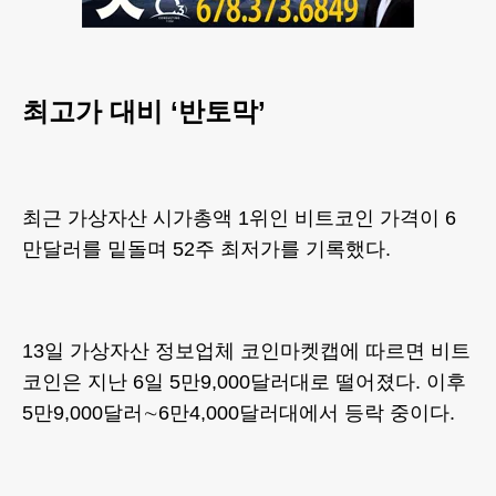
최고가 대비 ‘반토막’
최근 가상자산 시가총액 1위인 비트코인 가격이 6
만달러를 밑돌며 52주 최저가를 기록했다.
13일 가상자산 정보업체 코인마켓캡에 따르면 비트
코인은 지난 6일 5만9,000달러대로 떨어졌다. 이후
5만9,000달러∼6만4,000달러대에서 등락 중이다.