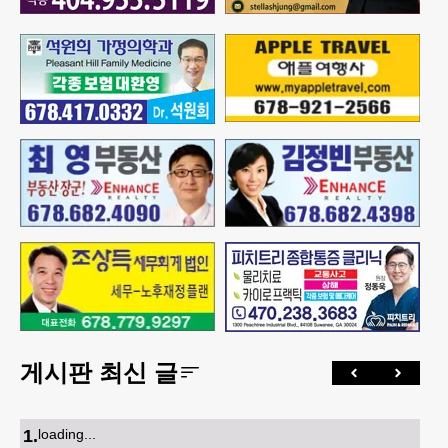
게시판 최신 글
1
.
loading...