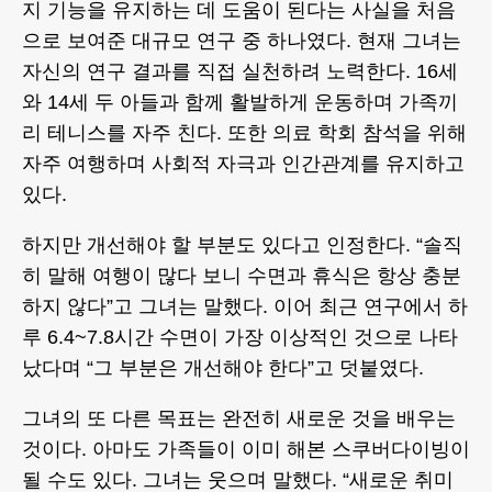
지 기능을 유지하는 데 도움이 된다는 사실을 처음
으로 보여준 대규모 연구 중 하나였다. 현재 그녀는
자신의 연구 결과를 직접 실천하려 노력한다. 16세
와 14세 두 아들과 함께 활발하게 운동하며 가족끼
리 테니스를 자주 친다. 또한 의료 학회 참석을 위해
자주 여행하며 사회적 자극과 인간관계를 유지하고
있다.
하지만 개선해야 할 부분도 있다고 인정한다. “솔직
히 말해 여행이 많다 보니 수면과 휴식은 항상 충분
하지 않다”고 그녀는 말했다. 이어 최근 연구에서 하
루 6.4~7.8시간 수면이 가장 이상적인 것으로 나타
났다며 “그 부분은 개선해야 한다”고 덧붙였다.
그녀의 또 다른 목표는 완전히 새로운 것을 배우는
것이다. 아마도 가족들이 이미 해본 스쿠버다이빙이
될 수도 있다. 그녀는 웃으며 말했다. “새로운 취미