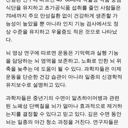
식단을 유지하고 초가공식품 섭취를 줄인 사람들은
70세까지 주요 만성질환 없이 건강하게 생존할 가
능성이 높았을 뿐 아니라 인지 기능 검사에서도 정
상 수준을 유지하고 우울증도 적은 것으로 나타났
다.
뇌 영상 연구에 따르면 운동은 기억력과 실행 기능
을 담당하는 뇌 영역을 보존하고, 노화로 인한 뇌 위
축을 늦추는 데 도움이 될 수 있다. 과학자들은 이제
운동을 단순한 건강 습관이 아니라 일종의 신경학적
유지보수로 설명하고 있다.
과학자들은 중년기의 수면이 알츠하이머병과 관련
된 노폐성 단백질을 뇌가 얼마나 효과적으로 제거하
는지를 결정할 수 있다고 믿고 있다. 깊은 수면 동안
뇌는 일종의 야간 청소 과정을 거친다. 연구자들은