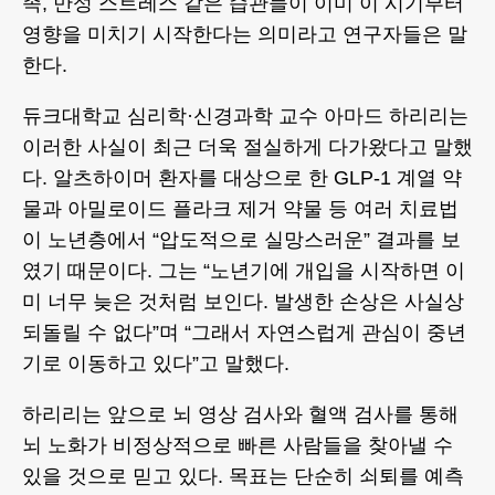
족, 만성 스트레스 같은 습관들이 이미 이 시기부터
영향을 미치기 시작한다는 의미라고 연구자들은 말
한다.
듀크대학교 심리학·신경과학 교수 아마드 하리리는
이러한 사실이 최근 더욱 절실하게 다가왔다고 말했
다. 알츠하이머 환자를 대상으로 한 GLP-1 계열 약
물과 아밀로이드 플라크 제거 약물 등 여러 치료법
이 노년층에서 “압도적으로 실망스러운” 결과를 보
였기 때문이다. 그는 “노년기에 개입을 시작하면 이
미 너무 늦은 것처럼 보인다. 발생한 손상은 사실상
되돌릴 수 없다”며 “그래서 자연스럽게 관심이 중년
기로 이동하고 있다”고 말했다.
하리리는 앞으로 뇌 영상 검사와 혈액 검사를 통해
뇌 노화가 비정상적으로 빠른 사람들을 찾아낼 수
있을 것으로 믿고 있다. 목표는 단순히 쇠퇴를 예측