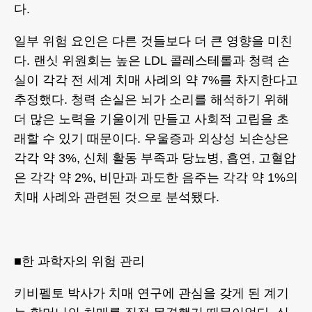
다.
일부 위험 요인은 다른 것들보다 더 큰 영향을 미친
다. 랜싯 위원회는 높은 LDL 콜레스테롤과 청력 손
실이 각각 전 세계 치매 사례의 약 7%를 차지한다고
추정했다. 청력 손실은 뇌가 소리를 해석하기 위해
더 많은 노력을 기울이게 만들고 사회적 고립을 초
래할 수 있기 때문이다. 우울증과 외상성 뇌손상은
각각 약 3%, 신체 활동 부족과 당뇨병, 흡연, 고혈압
은 각각 약 2%, 비만과 과도한 음주는 각각 약 1%의
치매 사례와 관련된 것으로 분석됐다.
■한 과학자의 위험 관리
키비펠토 박사가 치매 연구에 관심을 갖게 된 계기