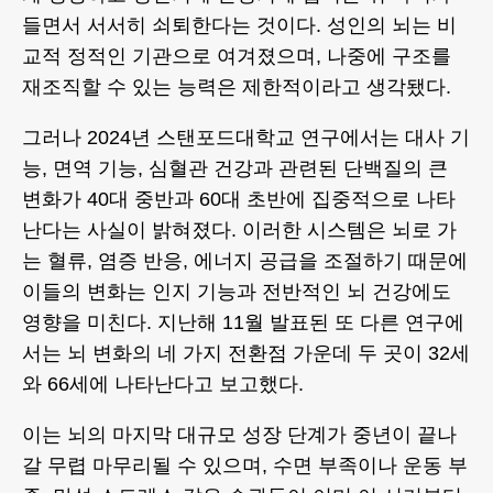
들면서 서서히 쇠퇴한다는 것이다. 성인의 뇌는 비
교적 정적인 기관으로 여겨졌으며, 나중에 구조를
재조직할 수 있는 능력은 제한적이라고 생각됐다.
그러나 2024년 스탠포드대학교 연구에서는 대사 기
능, 면역 기능, 심혈관 건강과 관련된 단백질의 큰
변화가 40대 중반과 60대 초반에 집중적으로 나타
난다는 사실이 밝혀졌다. 이러한 시스템은 뇌로 가
는 혈류, 염증 반응, 에너지 공급을 조절하기 때문에
이들의 변화는 인지 기능과 전반적인 뇌 건강에도
영향을 미친다. 지난해 11월 발표된 또 다른 연구에
서는 뇌 변화의 네 가지 전환점 가운데 두 곳이 32세
와 66세에 나타난다고 보고했다.
이는 뇌의 마지막 대규모 성장 단계가 중년이 끝나
갈 무렵 마무리될 수 있으며, 수면 부족이나 운동 부