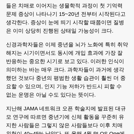
들은 치매로 이어지는 생물학적 과정이 첫 기억력
문제 증상이 나타나기 15~20년 전부터 시작된다고
생각한다. 증상이 눈에 띄기 시작할 때쯤이면 질병
은 이미 상당히 진행된 상태일 가능성이 크다.
신경과학자들은 이제 중년을 뇌가 노화에 특히 취약
해지는 시기이면서도 동시에 개입 효과에 가장 잘
반응하는 중요한 시기로 보고 있다. 이러한 인식이
의미하는 바는 매우 크다. 과학자들이 과거에 생각
했던 것보다 중년의 평범한 생활 습관이 훨씬 더 중
요할 수 있으며, 인지 기능 저하가 반드시 피할 수
없는 운명은 아닐 수도 있다는 뜻이다.
지난해 JAMA 네트워크 오픈 학술지에 발표된 대규
모 연구에 따르면 중년기에 신체 활동을 꾸준히 유
지한 사람들은 그렇지 않은 사람들보다 이후 치매
위험이 40~45% 낮았다. 또 올해 4월 PLOS One에