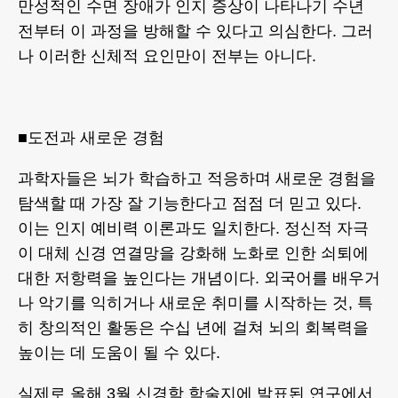
만성적인 수면 장애가 인지 증상이 나타나기 수년
전부터 이 과정을 방해할 수 있다고 의심한다. 그러
나 이러한 신체적 요인만이 전부는 아니다.
■도전과 새로운 경험
과학자들은 뇌가 학습하고 적응하며 새로운 경험을
탐색할 때 가장 잘 기능한다고 점점 더 믿고 있다.
이는 인지 예비력 이론과도 일치한다. 정신적 자극
이 대체 신경 연결망을 강화해 노화로 인한 쇠퇴에
대한 저항력을 높인다는 개념이다. 외국어를 배우거
나 악기를 익히거나 새로운 취미를 시작하는 것, 특
히 창의적인 활동은 수십 년에 걸쳐 뇌의 회복력을
높이는 데 도움이 될 수 있다.
실제로 올해 3월 신경학 학술지에 발표된 연구에서