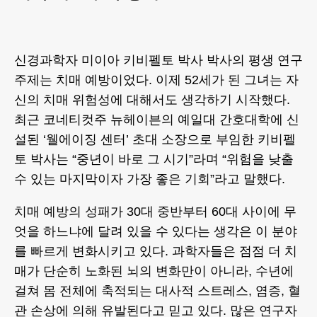
신경과학자 미이아 키비펠토 박사 박사의 평생 연구
주제는 치매 예방이었다. 이제 52세가 된 그녀는 자
신의 치매 위험성에 대해서도 생각하기 시작했다.
최근 코네티컷주 뉴헤이븐의 예일대 간호대학에 신
설된 ‘웰에이징 센터’ 초대 소장으로 부임한 키비펠
토 박사는 “중년이 바로 그 시기”라며 “위험을 낮출
수 있는 마지막이자 가장 좋은 기회”라고 말했다.
치매 예방의 성패가 30대 중반부터 60대 사이에 무
엇을 하느냐에 달려 있을 수 있다는 생각은 이 분야
를 빠르게 변화시키고 있다. 과학자들은 점점 더 치
매가 단순히 노화된 뇌의 변화만이 아니라, 수년에
걸쳐 몸 전체에 축적되는 대사적 스트레스, 염증, 혈
관 손상에 의해 유발된다고 믿고 있다. 많은 연구자