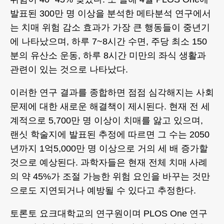
발표된 300만 명 이상을 분석한 메타분석 연구에서
는 치매 위험 감소 효과가 가장 큰 행동들이 중년기
에 나타났으며, 하루 7~8시간 수면, 주당 최소 150
분의 유산소 운동, 하루 8시간 미만의 좌식 생활과
관련이 있는 것으로 나타났다.
이러한 연구 결과를 종합하면 점점 심각해지는 사회
문제에 대한 새로운 해결책이 제시된다. 현재 전 세
계적으로 5,700만 명 이상이 치매를 앓고 있으며,
랜싯 학술지에 발표된 추정에 따르면 그 수는 2050
년까지 1억5,000만 명 이상으로 거의 세 배 증가할
것으로 예상된다. 과학자들은 현재 전체 치매 사례
의 약 45%가 조절 가능한 위험 요인을 바꾸는 것만
으로도 지연되거나 예방될 수 있다고 추정한다.
토론토 요크대학교의 연구원이며 PLOS One 연구