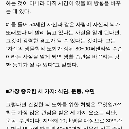
하는 것이 아니라 아직 시간이 있을 때 방향을 바꾸
는 데 있다.
예를 들어 54세인 자신과 같은 사람이 자신의 뇌가
또래보다 더 빨리 늙고 있다는 사실을 알게 된다면,
그것이 강력한 경고가 될 수 있다는 것이다. 그는
“자신의 생물학적 노화가 상위 80~90퍼센타일 수준
이라는 사실을 알게 되면 생활 습관을 바꾸려는 강
한 동기가 될 수 있다”고 말했다.
■가장 중요한 세 가지: 식단, 운동, 수면
그렇다면 건강한 뇌 노화를 위한 처방은 무엇일까?
최근 가장 많은 관심을 받은 세 가지 요소는 식단,
운동, 수면이다. 지난해 10만 명을 대상으로 30년간
진행된 연구에 따르면 40~60대에 식물성 식품 중심