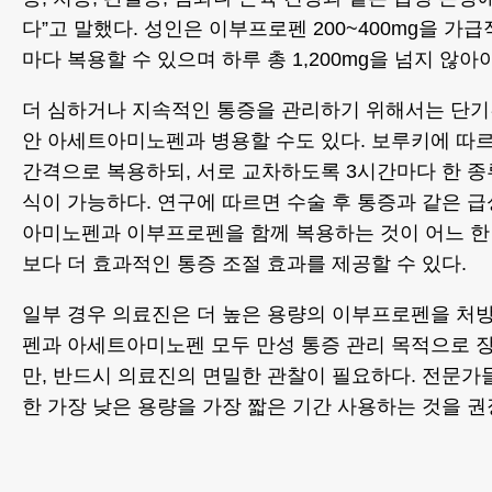
다”고 말했다. 성인은 이부프로펜 200~400mg을 가급
마다 복용할 수 있으며 하루 총 1,200mg을 넘지 않아
더 심하거나 지속적인 통증을 관리하기 위해서는 단기간
안 아세트아미노펜과 병용할 수도 있다. 보루키에 따르
간격으로 복용하되, 서로 교차하도록 3시간마다 한 종
식이 가능하다. 연구에 따르면 수술 후 통증과 같은 
아미노펜과 이부프로펜을 함께 복용하는 것이 어느 한
보다 더 효과적인 통증 조절 효과를 제공할 수 있다.
일부 경우 의료진은 더 높은 용량의 이부프로펜을 처
펜과 아세트아미노펜 모두 만성 통증 관리 목적으로 장
만, 반드시 의료진의 면밀한 관찰이 필요하다. 전문
한 가장 낮은 용량을 가장 짧은 기간 사용하는 것을 권