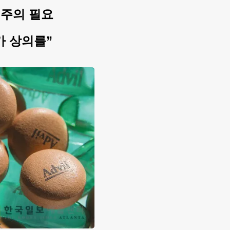
 주의 필요
가 상의를”