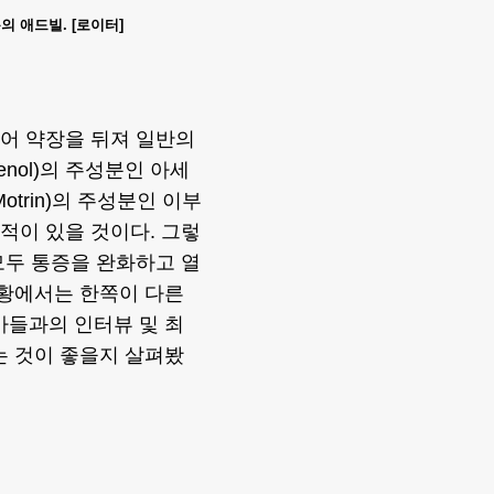
 애드빌. [로이터]
깨어 약장을 뒤져 일반의
nol)의 주성분인 아세
Motrin)의 주성분인 이부
른 적이 있을 것이다. 그렇
모두 통증을 완화하고 열
상황에서는 한쪽이 다른
가들과의 인터뷰 및 최
는 것이 좋을지 살펴봤