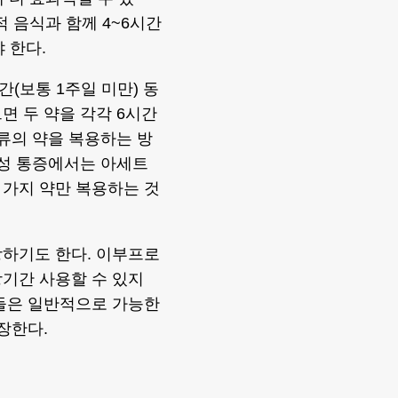
적 음식과 함께 4~6시간
야 한다.
(보통 1주일 미만) 동
면 두 약을 각각 6시간
류의 약을 복용하는 방
급성 통증에서는 아세트
 가지 약만 복용하는 것
방하기도 한다. 이부프로
기간 사용할 수 있지
가들은 일반적으로 가능한
장한다.