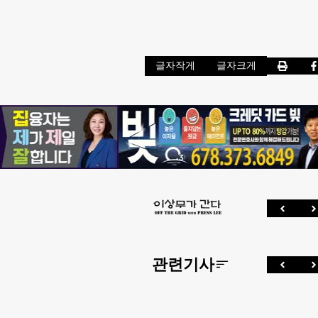
글자작게
글자크게
관련기사