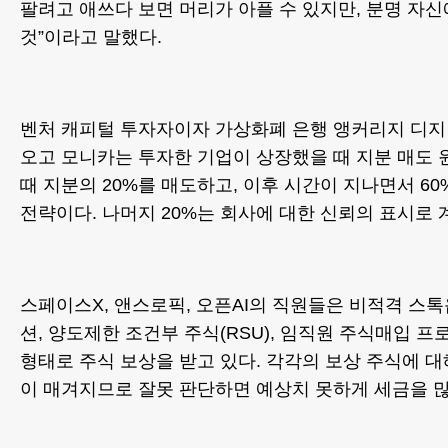
팔려고 애쓰다 보면 머리가 아플 수 있지만, 분명 자
것”이라고 말했다.
벤처 캐피털 투자자이자 가상화폐 은행 앵커리지 디지
오고 모니카는 투자한 기업이 상장했을 때 지분 매도 
때 지분의 20%를 매도하고, 이후 시간이 지나면서 6
전략이다. 나머지 20%는 회사에 대한 신뢰의 표시로 
스페이스X, 앤스로픽, 오픈AI의 직원들은 비적격 스
션, 양도제한 조건부 주식(RSU), 임직원 주식매입 프로
형태로 주식 보상을 받고 있다. 각각의 보상 주식에 
이 매겨지므로 잘못 판단하면 예상치 못하게 세금을 많이