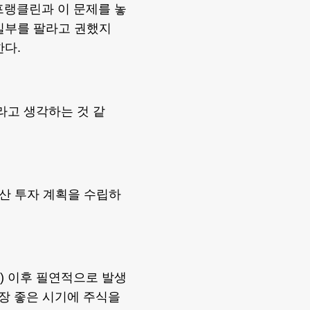
프랭클린과 이 문제를 놓
 일부를 팔라고 권했지
한다.
라고 생각하는 것 같
산 투자 계획을 수립하
) 이후 필연적으로 발생
가장 좋은 시기에 주식을