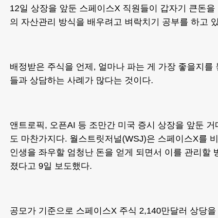
12일 상장을 앞둔 스페이스X 직원들이 갑자기 큰돈을
의 자산관리 방식을 배우려고 벼락치기 공부를 하고 있
배정받은 주식을 언제, 얼마나 파는 게 가장 좋을지를
들과 상담하는 사례가 많다는 것이다.
앤트로픽, 오픈AI 등 조만간 미국 증시 상장을 앞둔 
도 마찬가지다. 월스트릿저널(WSJ)은 스페이스X를 
인생을 좌우할 엄청난 돈을 얻게 되면서 이를 관리할 
졌다고 9일 보도했다.
공모가 기준으로 스페이스X 주식 2,140만달러 상당을