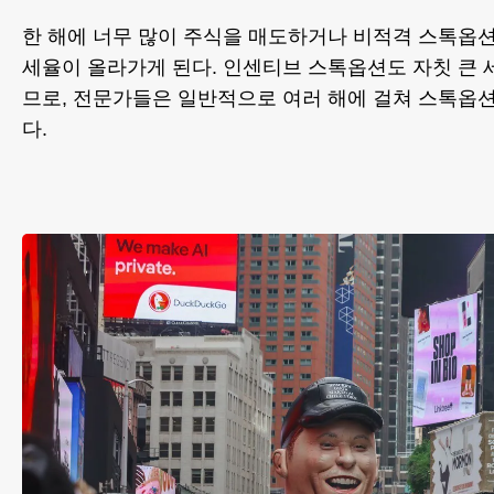
한 해에 너무 많이 주식을 매도하거나 비적격 스톡옵
세율이 올라가게 된다. 인센티브 스톡옵션도 자칫 큰 
므로, 전문가들은 일반적으로 여러 해에 걸쳐 스톡옵
다.