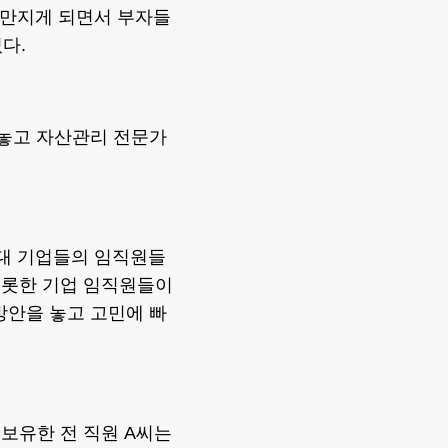
 만지게 되면서 부자들
다.
 놓고 자산관리 전문가
거대 기업들의 임직원들
비롯한 기업 임직원들이
방안을 놓고 고민에 빠
 보유한 전 직원 A씨는