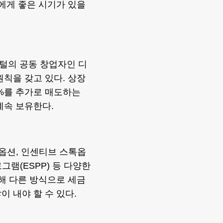
신에게 좋은 시기가 있을
털의 공동 창업자인 디
원칙을 갖고 있다. 상장
0%를 추가로 매도하는
계속 보유한다.
톡옵션, 인센티브 스톡옵
그램(ESPP) 등 다양한
대해 다른 방식으로 세금
 내야 할 수 있다.