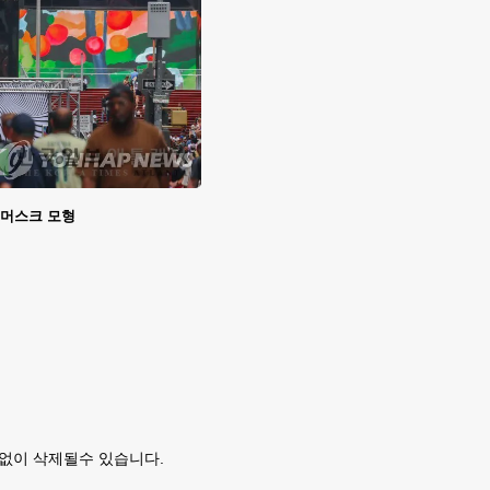
 머스크 모형
없이 삭제될수 있습니다.