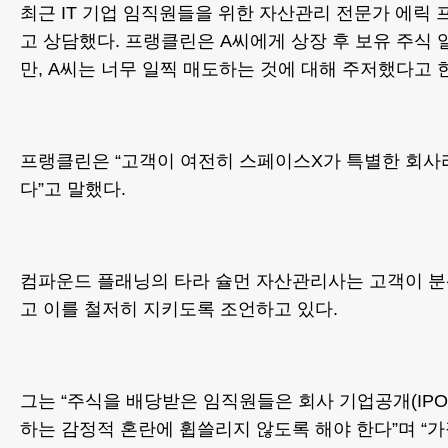
최근 IT 기업 임직원들을 위한 자산관리 전문가 에릭 
고 상담했다. 프랭클린은 A씨에게 상장 후 보유 주식
만, A씨는 너무 일찍 매도하는 것에 대해 주저했다고 
프랭클린은 “고객이 여전히 스페이스X가 특별한 회사
다”고 말했다.
컴파운드 플래닝의 타라 슐먼 자산관리사는 고객이 분
고 이를 철저히 지키도록 조언하고 있다.
그는 “주식을 배당받은 임직원들은 회사 기업공개(IPO
하는 감정적 혼란에 휩쓸리지 않도록 해야 한다”며 “