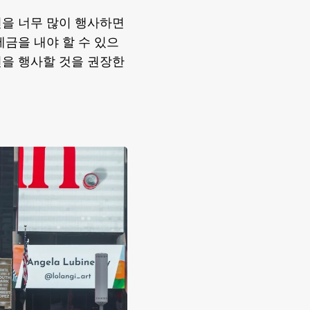
션을 너무 많이 행사하면
세금을 내야 할 수 있으
션을 행사할 것을 권장한