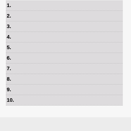
1
.
2
.
3
.
4
.
5
.
6
.
7
.
8
.
9
.
10
.