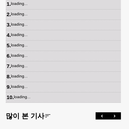
1
.
loading...
2
.
loading...
3
.
loading...
4
.
loading...
5
.
loading...
6
.
loading...
7
.
loading...
8
.
loading...
9
.
loading...
10
.
loading...
많이 본 기사