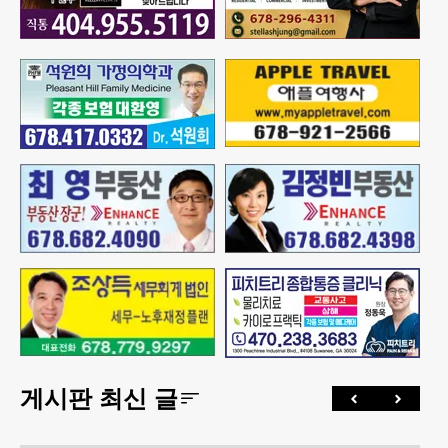
게시판 최신 글