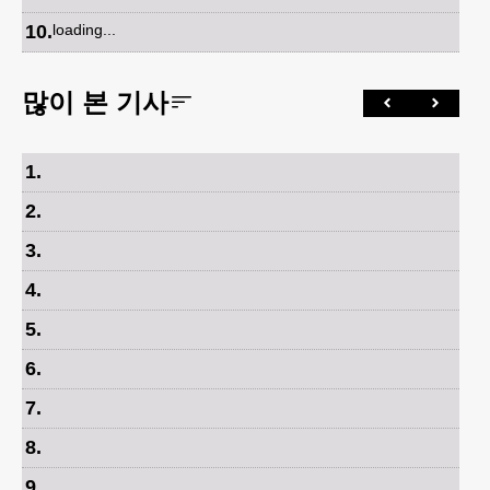
10
.
loading...
많이 본 기사
1
.
2
.
3
.
4
.
5
.
6
.
7
.
8
.
9
.