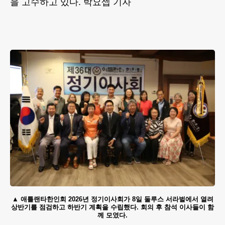
을 고수하고 있다. 박요셉 기자
애틀랜타한인회 2026년 정기이사회가 8일 둘루스 서라벌에서 열려
상반기를 점검하고 하반기 계획을 수립했다. 회의 후 참석 이사들이 함
께 모였다.