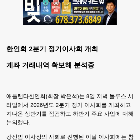
한인회 2분기 정기이사회 개최
계좌 거래내역 확보해 분석중
애틀랜타한인회(회장 박은석)는 8일 저녁 둘루스 서
라벌에서 2026년도 2분기 정기 이사회를 개최하고
지나온 상반기를 점검하고 하반기 주요 사업에 대해
논의했다.
강신범 이사장의 사회로 진행된 이날 이사회에는 참