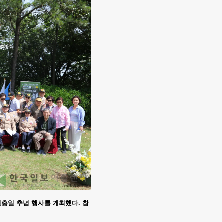
충일 추념 행사를 개최했다. 참