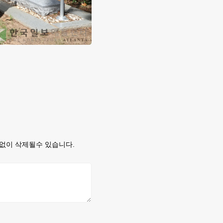
없이 삭제될수 있습니다.