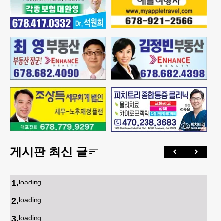
게시판 최신 글
1
.
loading...
2
.
loading...
3
.
loading...