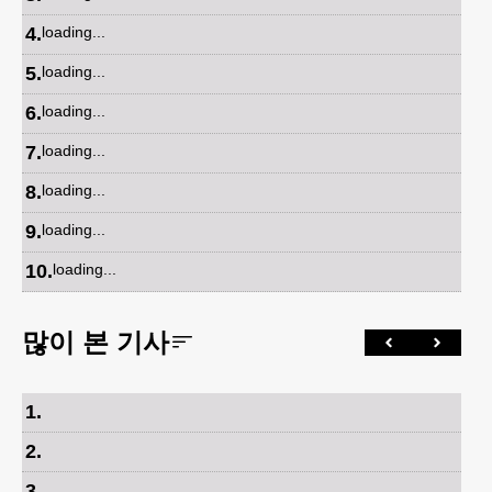
4
.
loading...
5
.
loading...
6
.
loading...
7
.
loading...
8
.
loading...
9
.
loading...
10
.
loading...
많이 본 기사
1
.
2
.
3
.