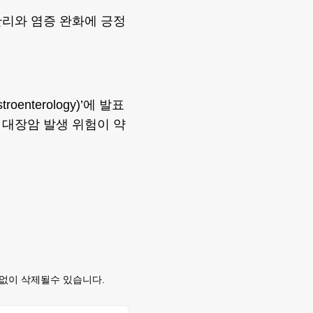
관리와 염증 완화에 긍정
roenterology)’에 발표
 대장암 발생 위험이 약
없이 삭제될수 있습니다.