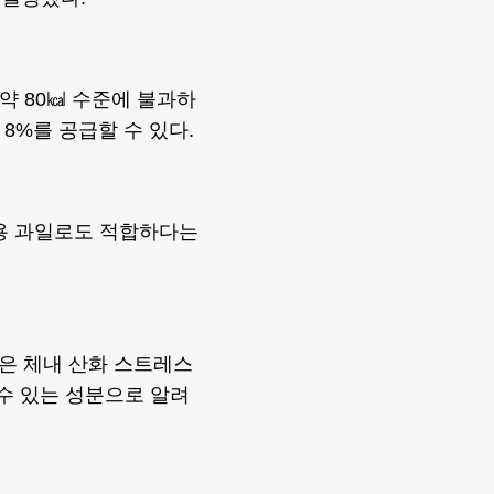
 약 80㎉ 수준에 불과하
 8%를 공급할 수 있다.
충용 과일로도 적합하다는
은 체내 산화 스트레스
 수 있는 성분으로 알려