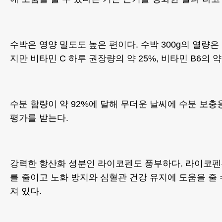
수박은 영양 밀도도 높은 편이다. 수박 300g의 열량은
지만 비타민 C 하루 권장량의 약 25%, 비타민 B6의 약
수분 함량이 약 92%에 달해 무더운 날씨에 수분 보
평가를 받는다.
강력한 항산화 성분인 라이코펜도 풍부하다. 라이코펜
를 줄이고 노화 방지와 심혈관 건강 유지에 도움을 줄
져 있다.