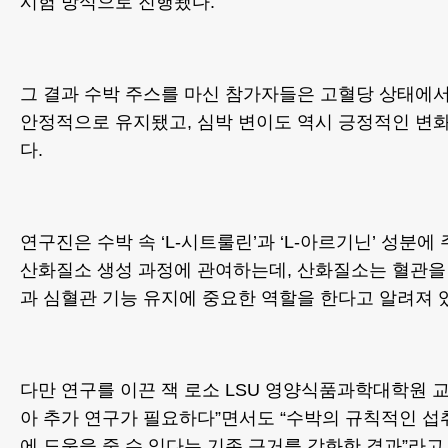
시험 방식으로 진행됐다.
그 결과 수박 주스를 마신 참가자들은 고혈당 상태에
안정적으로 유지됐고, 심박 변이도 역시 긍정적인 변
다.
연구진은 수박 속 ‘L-시트룰린’과 ‘L-아르기닌’ 성분에
산화질소 생성 과정에 관여하는데, 산화질소는 혈관을
과 심혈관 기능 유지에 중요한 역할을 한다고 알려져 
다만 연구를 이끈 잭 로소 LSU 영양식품과학대학원 교
아 추가 연구가 필요하다”면서도 “수박의 규칙적인 섭
에 도움을 줄 수 있다는 기존 근거를 강화한 결과”라고