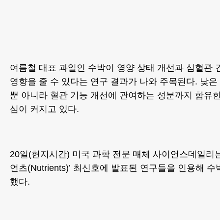
여름철 대표 과일인 수박이 영양 상태 개선과 심혈관 
영향을 줄 수 있다는 연구 결과가 나와 주목된다. 낮은
뿐 아니라 혈관 기능 개선에 관여하는 성분까지 함유
심이 커지고 있다.
20일(현지시간) 미국 과학 전문 매체 사이언스데일리는
언츠(Nutrients)’ 최신호에 발표된 연구들을 인용해 
했다.