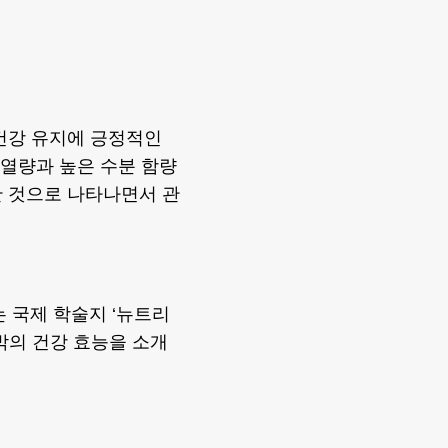
건강 유지에 긍정적인
 열량과 높은 수분 함량
한 것으로 나타나면서 관
 국제 학술지 ‘뉴트리
수박의 건강 효능을 소개