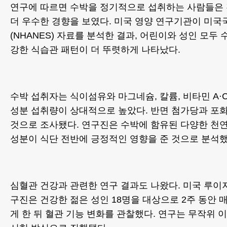
연구에 따르면 수박을 정기적으로 섭취하는 사람들은
더 우수한 경향을 보였다. 미국 영양 연구기관이 미
(NHANES) 자료를 분석한 결과, 어린이와 성인 모두
강한 식습관 패턴이 더 뚜렷하게 나타났다.
수박 섭취자는 식이섬유와 마그네슘, 칼륨, 비타민 A·
성분 섭취량이 상대적으로 높았다. 반면 첨가당과 포화
것으로 조사됐다. 연구진은 수박에 함유된 다양한 천연
성분이 식단 전반에 긍정적인 영향을 준 것으로 분석했
심혈관 건강과 관련한 연구 결과도 나왔다. 미국 루이지
구진은 건강한 젊은 성인 18명을 대상으로 2주 동안 
게 한 뒤 혈관 기능 변화를 관찰했다. 연구는 무작위 