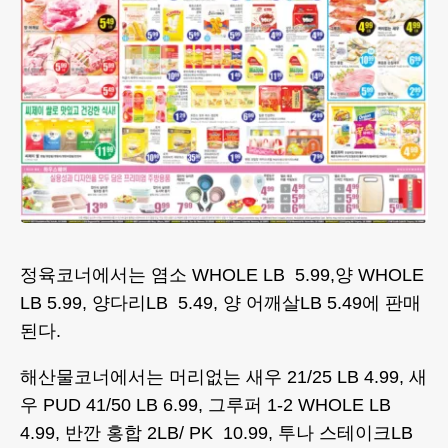
정육코너에서는 염소 WHOLE LB 5.99,양 WHOLE
LB 5.99, 양다리LB 5.49, 양 어깨살LB 5.49에 판매
된다.
해산물코너에서는 머리없는 새우 21/25 LB 4.99, 새
우 PUD 41/50 LB 6.99, 그루퍼 1-2 WHOLE LB
4.99, 반깐 홍합 2LB/ PK 10.99, 투나 스테이크LB