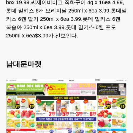
box 19.99,씨제이비비고 직하구이 4g x 16ea 4.99,
롯데 밀키스 6캔 오리지날 250ml x 6ea 3.99,롯데밀
키스 6캔 딸기 250ml x 6ea 3.99,롯데 밀키스 6캔
복숭아 250ml x 6ea 3.99,롯데 밀키스 6캔 포도
250ml x 6ea$3.99가 선보인다.
남대문마켓