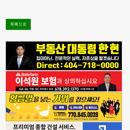
도 역대 최고를 기록
목록으로