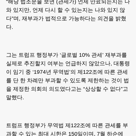
“해당 법조문을 보면 (관세가) 언제 만료되는지는 나
와 있지만, 언제 다시 할 수 있는지는 나와 있지 않
다”며, 재부과가 법적으로 가능하다는 의견을 밝혔
다.
그는 트럼프 행정부가 ‘글로벌 10% 관세’ 재부과를
실제로 추진할지 여부는 언급하지 않았으나, 대통령
이 임기 중 ‘1974년 무역법’의 제122조에 따른 관세
를 단 한 차례만 부과할 수 있도록 제한하는 것이 법
을 제정한 의회의 의도였다고는 “상상할 수 없다”고
말했다.
트럼프 행정부가 무역법 제122조에 따른 관세를 부
과할 수 있는 최대 시한은 150일이며, 7월 하순에