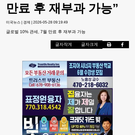
만료 후 재부과 가능”
미국뉴스
|
경제
|
2026-05-28 09:19:49
글로벌 10% 관세, 7월 만료 후 재부과 가능
글자작게
글자크게