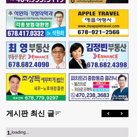
게시판 최신 글
1
.
loading...