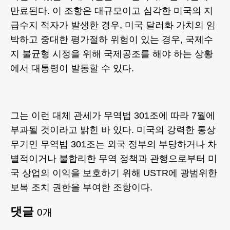
만료된다. 이 조항은 대규모이고 심각한 미국의 지
급수지 적자가 발생한 경우, 미국 달러화 가치의 임
박하고 중대한 평가절하 위험이 있는 경우, 국제수
지 불균형 시정을 위해 국제공조를 해야 하는 상황
에서 대통령이 발동할 수 있다.
그는 이런 대체 관세가 무역법 301조에 따라 7월에
부과될 것이라고 밝힌 바 있다. 미국의 강력한 통상
무기인 무역법 301조는 외국 정부의 부당하거나 차
별적이거나 불합리한 무역 정책과 관행으로부터 미
국 상업의 이익을 보호하기 위해 USTR에 광범위한
보복 조치 권한을 부여한 조항이다.
댓글
0
개