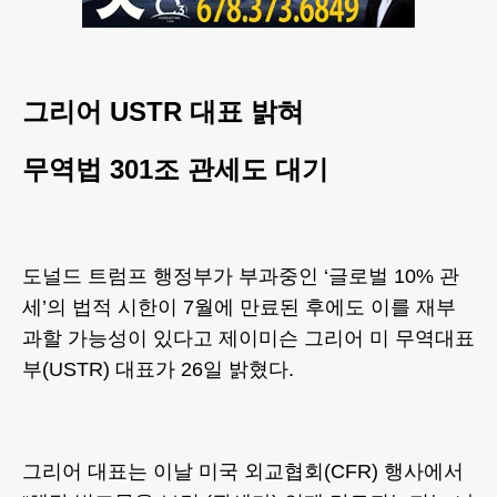
그리어 USTR 대표 밝혀
무역법 301조 관세도 대기
도널드 트럼프 행정부가 부과중인 ‘글로벌 10% 관
세’의 법적 시한이 7월에 만료된 후에도 이를 재부
과할 가능성이 있다고 제이미슨 그리어 미 무역대표
부(USTR) 대표가 26일 밝혔다.
그리어 대표는 이날 미국 외교협회(CFR) 행사에서