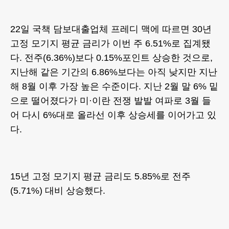
22일 국책 담보대출업체 프레디 맥에 따르면 30년
고정 모기지 평균 금리가 이번 주 6.51%로 집계됐
다. 전주(6.36%)보다 0.15%포인트 상승한 것으로,
지난해 같은 기간의 6.86%보다는 아직 낮지만 지난
해 8월 이후 가장 높은 수준이다. 지난 2월 말 6% 밑
으로 떨어졌다가 미·이란 전쟁 발발 여파로 3월 들
어 다시 6%대로 올라선 이후 상승세를 이어가고 있
다.
15년 고정 모기지 평균 금리도 5.85%로 전주
(5.71%) 대비 상승했다.