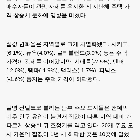
매수자들이 관망 자세를 유지한 게 지난해 주택 가
격 상승세 둔화에 영향을 미쳤다.
집값 변화율은 지역별로 크게 차별화됐다. 시카고
(6.1%), 뉴욕(4.0%), 클리블랜드(3.0%) 등은 주택
가격이 강세를 이어갔지만, 시애틀(-2.5%), 덴버
(-2.0%), 탬파(-1.9%), 댈러스(-1.7%), 피닉스
(-1.6%) 등지는 주택 가격이 하락했다.
일명 선벨트로 불리는 남부 주요 도시들은 팬데믹
이후 인구 유입이 늘면서 집값이 다른 지역 대비 가
파르게 상승한 뒤 조정기를 겪고 있다. 20개 주요 도
시 가운데 집값이 1년 새 하락한 곳은 10곳에 달했