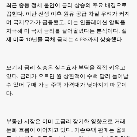
최근 중동 정세 불안이 금리 상승의 주요 배경으로
꼽힌다. 이란 전쟁 이후 원유 공급 차질 우려가 커지
며 국제유가가 급등했고, 이는 인플레이션 압력을
자극해 미 국채 금리를 끌어올렸다는 분석이다. 실
제 미국 10년물 국채 금리는 4.6%까지 상승했다.
모기지 금리 상승은 실수요자 부담을 직접 키우고
있다. 금리가 오르면 월 상환액이 수백 달러 늘어날
수 있어 구매 가능 주택 가격대가 낮아지기 때문이
다.
부동산 시장은 이미 고금리 장기화 영향으로 거래
둔화 흐름이 이어지고 있다. 기존주택 판매는 올해