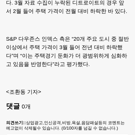
다. 3월 자료 수집이 누락된 디트로이트의 경우 앞
서 2월 들어 주택 가격이 전월 대비 하락한 바 있다.
S&P 다우존스 인덱스 측은 “20개 주요 도시 중 절반
이상에서 주택 가격이 3월 들어 전년 대비 하락했
다”며 “이는 주택경기 둔화가 더 광범위하게 심화하
고 있음을 반영한다”라고 평가했다.
<조환동 기자>
댓글
0
개
의견쓰기::
상업광고,인신공격,비방,욕설,음담패설등의 코멘트는
예고없이 삭제될수 있습니다. (
0
/100자를 넘길 수 없습니다.)