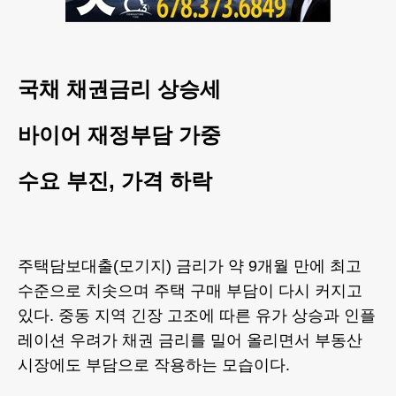
국채 채권금리 상승세
바이어 재정부담 가중
수요 부진, 가격 하락
주택담보대출(모기지) 금리가 약 9개월 만에 최고
수준으로 치솟으며 주택 구매 부담이 다시 커지고
있다. 중동 지역 긴장 고조에 따른 유가 상승과 인플
레이션 우려가 채권 금리를 밀어 올리면서 부동산
시장에도 부담으로 작용하는 모습이다.