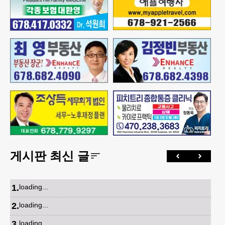
게시판 최신 글
1
.
loading...
2
.
loading...
3
.
loading...