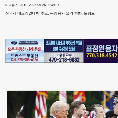
미국뉴스
|
사회
|
2026-05-26 09:49:37
전국서 메모리얼데이 추모, 무명용사 묘역 헌화, 트럼프