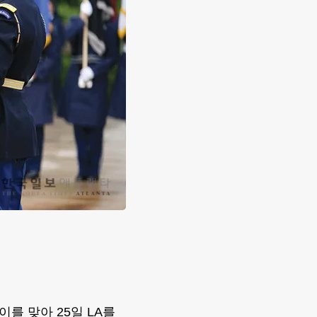
를 맞아 25일 LA를