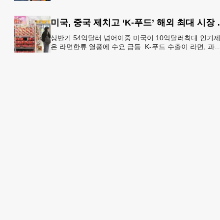
두 명의 시장이 민주당 존 오스프 연방상원의원 지지를 
언했다.
미국, 중국 제치
상반기 54억달러 넘어이중 미국이 10억달러최대 인기
은 라면한류 열풍에 수요 급등 K-푸드 수출이 라면, 과자
음료 등 제품 인기에 힘입어 올해 상반기에도 역대 최고
기록