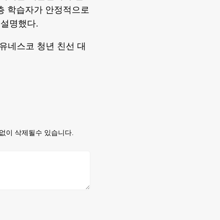
계층 학습자가 안정적으로
 설명했다.
 유네스코 청년 친선 대
없이 삭제될수 있습니다.