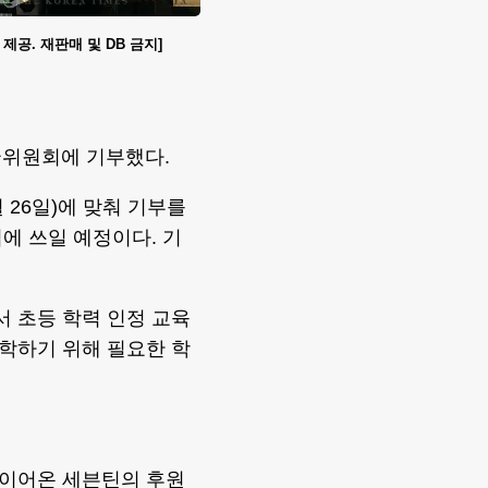
제공. 재판매 및 DB 금지]
국위원회에 기부했다.
26일)에 맞춰 기부를
에 쓰일 예정이다. 기
 초등 학력 인정 교육
학하기 위해 필요한 학
 이어온 세븐틴의 후원