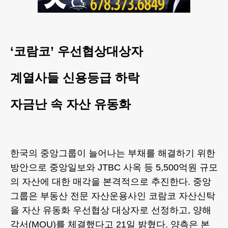
‘코람코’ 우선협상대상자
계열사들 신용등급 하락
자금난 속 자산 유동화
한국의 중앙그룹이 늘어나는 부채를 해결하기 위한
방안으로 중앙일보와 JTBC 사옥 등 5,500억원 규모
의 자산에 대한 매각을 본격적으로 추진한다. 중앙
그룹은 부동산 전문 자산운용사인 코람코 자산신탁
을 자산 유동화 우선협상 대상자로 선정하고, 양해
각서(MOU)를 체결했다고 21일 밝혔다. 양측은 본