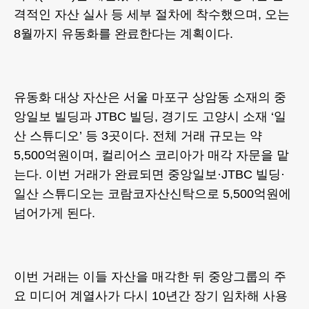
격적인 자산 실사 등 세부 절차에 착수했으며, 오는
8월까지 유동화를 완료한다는 계획이다.
유동화 대상 자산은 서울 마포구 상암동 소재의 중
앙일보 빌딩과 JTBC 빌딩, 경기도 고양시 소재 ‘일
산 스튜디오’ 등 3곳이다. 전체 거래 규모는 약
5,500억원이며, 컬리어스 코리아가 매각 자문을 맡
는다. 이번 거래가 완료되면 중앙일보·JTBC 빌딩·
일산 스튜디오는 코람코자산신탁으로 5,500억원에
넘어가게 된다.
이번 거래는 이들 자산을 매각한 뒤 중앙그룹의 주
요 미디어 계열사가 다시 10년간 장기 임차해 사용