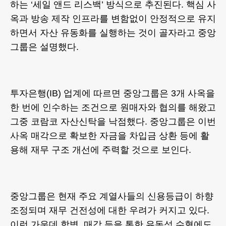
하는 ‘세일 앤드 리스백’ 방식으로 추진된다. 핵심 사
옥과 방송 제작 인프라를 변함없이 안정적으로 유지
하면서 자산 유동화를 실행하는 것이 골자라고 중앙
그룹은 설명했다.
투자은행(IB) 업계에 따르면 중앙그룹은 3개 사옥을
한 번에 인수하는 조건으로 원매자와 협의를 해왔고
그중 코람코 자산신탁을 낙점했다. 중앙그룹은 이번
사옥 매각으로 확보한 자금을 차입금 상환 등에 활
용해 재무 구조 개선에 주력할 것으로 보인다.
중앙그룹은 현재 주요 계열사들의 신용등급이 하향
조정되며 재무 건전성에 대한 우려가 커지고 있다.
이런 가운데 합병, 매각 등을 통한 유동성 수혈에도