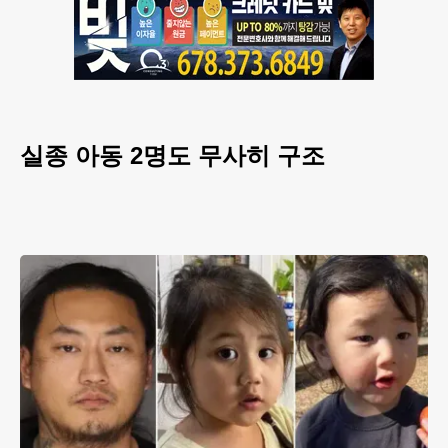
실종 아동 2명도 무사히 구조