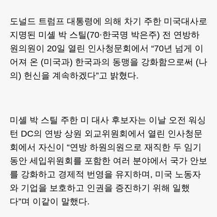
도널드 트럼프 대통령에 의해 차기 주한 미국대사로
지명된 미셸 박 스틸(70·한국명 박은주) 전 연방하
원의원이 20일 열린 인사청문회에서 “70년 넘게 이
어져 온 (미국과) 한국과의 동맹을 강화함으로써 (나
의) 헌신을 계속하겠다”고 밝혔다.
미셸 박 스틸 주한 미 대사 후보자는 이날 오전 워싱
턴 DC의 연방 상원 외교위원회에서 열린 인사청문
회에서 자신이 “연방 하원의원으로 재직한 두 임기
동안 세입위원회를 포함한 여러 분야에서 국가 안보
를 강화하고 경제적 번영을 유지하며, 미국 노동자
와 기업을 보호하고 인권을 증진하기 위해 일했
다”며 이같이 말했다.