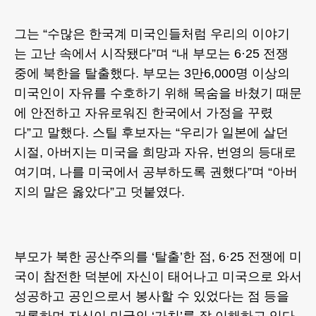
그는 “수많은 한국계 미국인들처럼 우리의 이야기
는 고난 속에서 시작됐다”며 “내 부모는 6·25 전쟁
중에 북한을 탈출했다. 부모는 3만6,000명 이상의
미국인이 자유를 수호하기 위해 목숨을 바쳤기 때문
에 안전하고 자유로워진 한국에서 가정을 꾸렸
다”고 말했다. 스틸 후보자는 “우리가 일본에 살던
시절, 아버지는 미국을 희망과 자유, 번영의 등대로
여기며, 나를 미국에서 공부하도록 권했다”며 “아버
지의 말은 옳았다”고 덧붙였다.
부모가 북한 공산주의를 ‘탈출’한 점, 6·25 전쟁에 미
국이 참전한 덕분에 자신이 태어나고 미국으로 와서
성공하고 공인으로서 봉사할 수 있었다는 점 등을
거론하며 자신이 미국의 ‘가치’를 잘 이해하고 있다