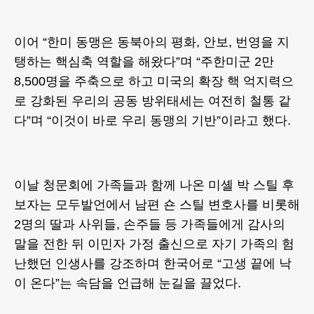
이어 “한미 동맹은 동북아의 평화, 안보, 번영을 지
탱하는 핵심축 역할을 해왔다”며 “주한미군 2만
8,500명을 주축으로 하고 미국의 확장 핵 억지력으
로 강화된 우리의 공동 방위태세는 여전히 철통 같
다”며 “이것이 바로 우리 동맹의 기반”이라고 했다.
이날 청문회에 가족들과 함께 나온 미셸 박 스틸 후
보자는 모두발언에서 남편 숀 스틸 변호사를 비롯해
2명의 딸과 사위들, 손주들 등 가족들에게 감사의
말을 전한 뒤 이민자 가정 출신으로 자기 가족의 험
난했던 인생사를 강조하며 한국어로 “고생 끝에 낙
이 온다”는 속담을 언급해 눈길을 끌었다.