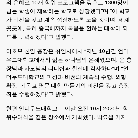
의 은혜로 16개 학위 프로그램을 갖추고 1300명이
넘는 학생이 재학하는 학교로 성장했다”며 “이 학교
가 비전을 갖고 계속 성장하도록 도울 것이며, 세계
곳곳에, 특히 중국에까지 복음을 전하는 대학이 되
도록 노력하겠다”고 말했다.
이호우 신임 총장은 취임사에서 “지난 10년간 언더
우드대학교에서의 삶은 하나님의 은혜였으며, 윤 총
장님과 사모님의 리더십과 헌신에 감사하다”며 “언
더우드대학교의 미션과 비전의 계속적 수행, 외형
확장, 기독교 명문 대학 만들기의 비전을 갖고 총장
직을 수행하겠다”고 밝혔다.
한편 언더우드대학교는 이날 오전 10시 2026년 학
위수여식을 같은 장소에서 개최했다. 박요셉 기자