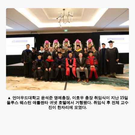
언더우드대학교 윤석준 명예총장, 이호우 총장 취임식이 지난 15일
둘루스 웨스틴 애틀랜타 귀넷 호텔에서 거행됐다. 취임식 후 전체 교수
진이 한자리에 모였다.