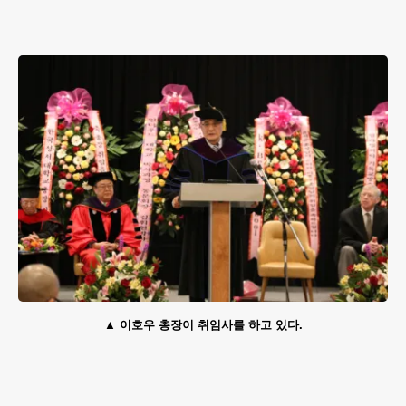
이호우 총장이 취임사를 하고 있다.