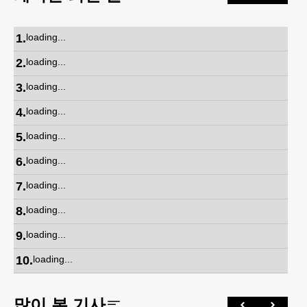
1
.
loading...
2
.
loading...
3
.
loading...
4
.
loading...
5
.
loading...
6
.
loading...
7
.
loading...
8
.
loading...
9
.
loading...
10
.
loading...
많이 본 기사