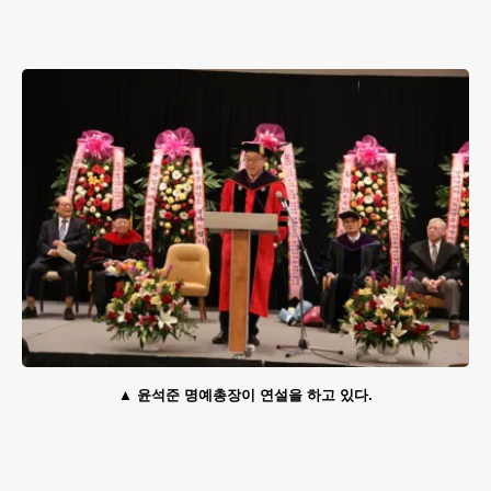
윤석준 명예총장이 연설을 하고 있다.