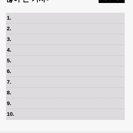
1
.
2
.
3
.
4
.
5
.
6
.
7
.
8
.
9
.
10
.