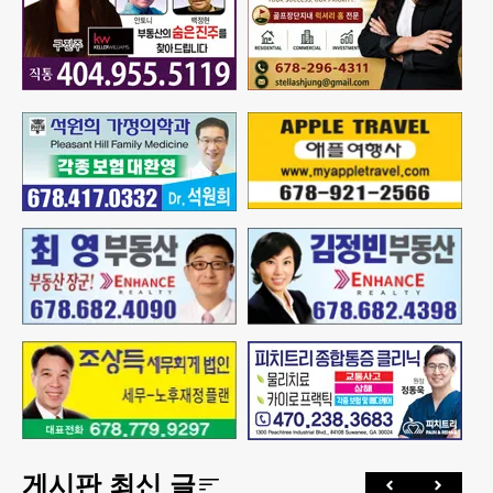
게시판 최신 글