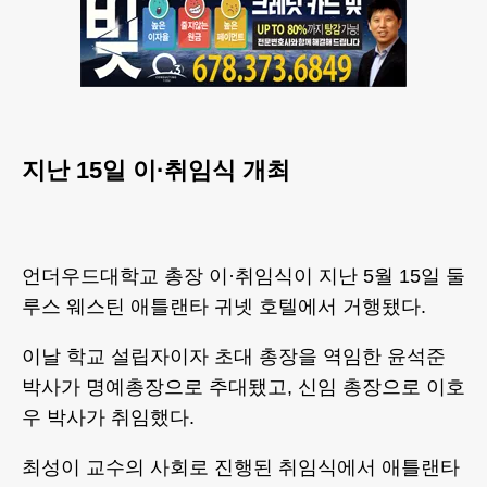
지난 15일 이·취임식 개최
언더우드대학교 총장 이·취임식이 지난 5월 15일 둘
루스 웨스틴 애틀랜타 귀넷 호텔에서 거행됐다.
이날 학교 설립자이자 초대 총장을 역임한 윤석준
박사가 명예총장으로 추대됐고, 신임 총장으로 이호
우 박사가 취임했다.
최성이 교수의 사회로 진행된 취임식에서 애틀랜타