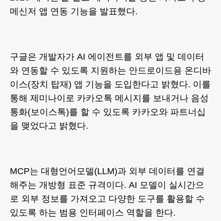
메신저 앱 연동 기능을 발표했다.
구글은 개발자가 AI 에이전트를 외부 앱 및 데이터
와 연동할 수 있도록 지원하는 안드로이드용 온디바
이스(장치 탑재) 앱 기능을 도입한다고 밝혔다. 이를
통해 제미나이로 카카오톡 메시지를 보내거나 음성
통화(보이스톡)를 할 수 있도록 카카오와 파트너십
을 맺었다고 밝혔다.
MCP는 대형언어모델(LLM)과 외부 데이터를 연결
해주는 개방형 표준 규격이다. AI 모델이 실시간으
로 외부 정보를 가져오고 다양한 도구를 활용할 수
있도록 하는 범용 인터페이스 역할을 한다.