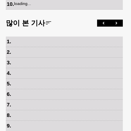
10
.
loading...
많이 본 기사
1
.
2
.
3
.
4
.
5
.
6
.
7
.
8
.
9
.