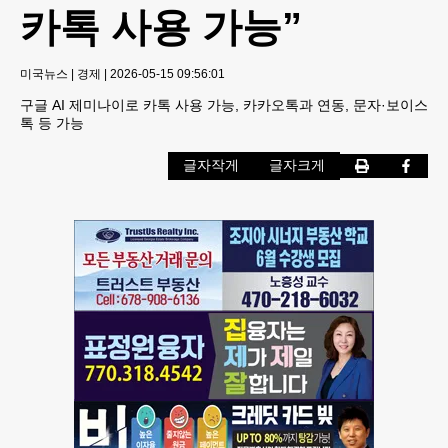
카톡 사용 가능”
미국뉴스
|
경제
|
2026-05-15 09:56:01
구글 AI 제미나이로 카톡 사용 가능, 카카오톡과 연동, 문자·보이스
톡 등 가능
글자작게
글자크게