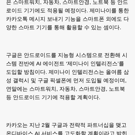
은 스마트워치, 자동차, 스마트안경, 노트북 등 안드
로이드 기기에도 적용될 예정이다. 제미나이를 통한
카카오톡 메시지 보내기 기능을 스마트폰 외에도 다
양한 스마트 기기를 통해 활용할 수 있는 셈이다.
구글은 안드로이드를 지능형 시스템으로 전환해 시
스템 전반에 AI 에이전트 ‘제미나이 인텔리전스’를
도입할 방침이다. 제미나이 인텔리전스는 올여름 삼
성 갤럭시 및 구글 픽셀폰에 먼저 도입될 예정이며,
연말에는 스마트워치, 자동차, 스마트안경, 노트북
등 안드로이드 기기에 적용할 계획이다.
카카오는 지난 2월 구글과 전략적 파트너십을 맺고
온디바이스 AI 서비스를 고도화할 계획이라고 밝힌