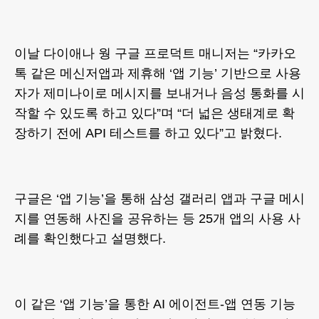
이날 다이애나 웡 구글 프로덕트 매니저는 “카카오
톡 같은 메신저앱과 제휴해 ‘앱 기능’ 기반으로 사용
자가 제미나이로 메시지를 보내거나 음성 통화를 시
작할 수 있도록 하고 있다”며 “더 넓은 생태계로 확
장하기 전에 API 테스트를 하고 있다”고 밝혔다.
구글은 ‘앱 기능’을 통해 삼성 갤러리 앱과 구글 메시
지를 연동해 사진을 공유하는 등 25개 앱의 사용 사
례를 확인했다고 설명했다.
이 같은 ‘앱 기능’을 통한 AI 에이전트-앱 연동 기능