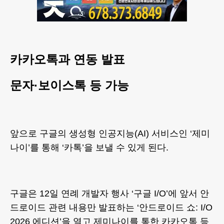
카카오톡과 연동 발표
문자·보이스톡 등 가능
앞으로 구글의 생성형 인공지능(AI) 서비스인 ‘제미
나이’를 통해 ‘카톡’을 보낼 수 있게 된다.
구글은 12일 연례 개발자 행사 ‘구글 I/O’에 앞서 안
드로이드 관련 내용만 발표하는 ‘안드로이드 쇼: I/O
2026 에디션’을 열고 제미나이를 통한 카카오톡 등