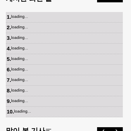
1
.
loading...
2
.
loading...
3
.
loading...
4
.
loading...
5
.
loading...
6
.
loading...
7
.
loading...
8
.
loading...
9
.
loading...
10
.
loading...
많이 본 기사