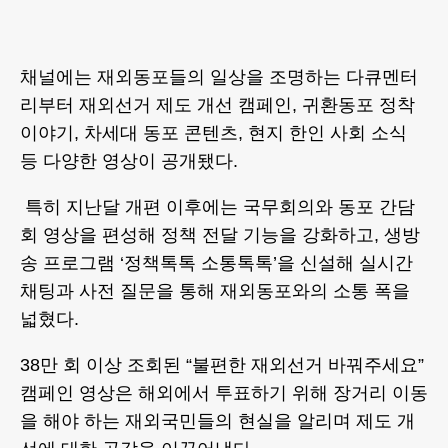
채널에는 재외동포들의 일상을 조명하는 다큐멘터
리부터 재외선거 제도 개선 캠페인, 귀환동포 정착
이야기, 차세대 동포 콘텐츠, 현지 한인 사회 소식
등 다양한 영상이 공개됐다.
특히 지난달 개편 이후에는 국무회의와 동포 간담
회 영상을 편성해 정책 전달 기능을 강화하고, 생방
송 프로그램 ‘정책톡톡 소통톡톡’을 신설해 실시간
채팅과 사전 질문을 통해 재외동포와의 소통 폭을
넓혔다.
38만 회 이상 조회된 “불편한 재외선거 바꿔주세요”
캠페인 영상은 해외에서 투표하기 위해 장거리 이동
을 해야 하는 재외국민들의 현실을 알리며 제도 개