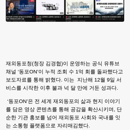
재외동포청(청장 김경협)이 운영하는 공식 유튜브
채널 ‘동포ON’이 누적 조회 수 1억 회를 돌파했다고
보도자료를 통해 밝혔다. 이는 지난해 12월 9일 서
비스를 시작한 이후 불과 넉 달 만에 거둔 성과다.
‘동포ON’은 전 세계 재외동포의 삶과 현지 이야기
를 담은 영상 콘텐츠를 통해 공감을 확산시키며, 단
순한 기관 홍보를 넘어 재외동포 사회와 국내를 잇
는 소통형 플랫폼으로 자리매김했다.