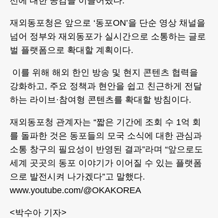
선에 대한 공감을 이끌어냈다.
재외동포청은 앞으로 ‘동포ON’을 단순 영상 채널을
넘어 정부와 재외동포가 실시간으로 소통하는 글로
벌 플랫폼으로 확대할 계획이다.
이를 위해 해외 한인 방송 및 현지 콘텐츠 협력을
강화하고, 주요 정책과 현안을 쉽고 친근하게 전달
하는 라이브·참여형 콘텐츠를 확대할 방침이다.
재외동포청 관계자는 “짧은 기간에 조회 수 1억 회
를 돌파한 것은 동포들의 모국 소식에 대한 관심과
소통 창구의 필요성이 반영된 결과”라며 “앞으로도
세계 곳곳의 동포 이야기가 이어질 수 있는 플랫폼
으로 발전시켜 나가겠다”고 말했다.
www.youtube.com/@OKAKOREA
<박수아 기자>