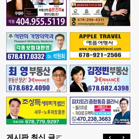
게시판 최신 글