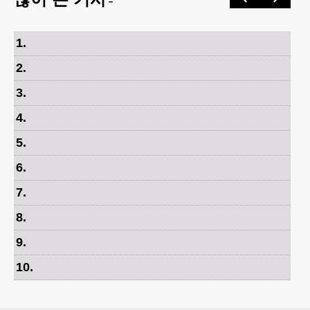
1
.
2
.
3
.
4
.
5
.
6
.
7
.
8
.
9
.
10
.