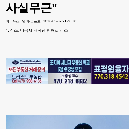
사실무근"
미국뉴스
|
연예·스포츠
|
2026-05-09 21:46:10
뉴진스, 미국서 저작권 침해로 피소