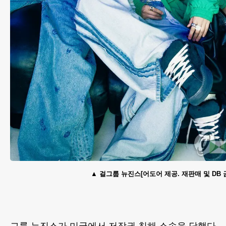
걸그룹 뉴진스[어도어 제공. 재판매 및 DB 