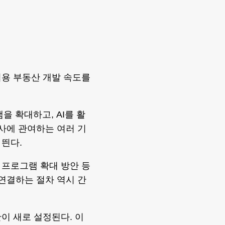
업용 부동산 개발 속도를
을 확대하고, AI를 활
심사에 관여하는 여러 기
띈다.
 프로그램 확대 방안 등
 연결하는 절차 역시 간
이 새로 설정된다. 이