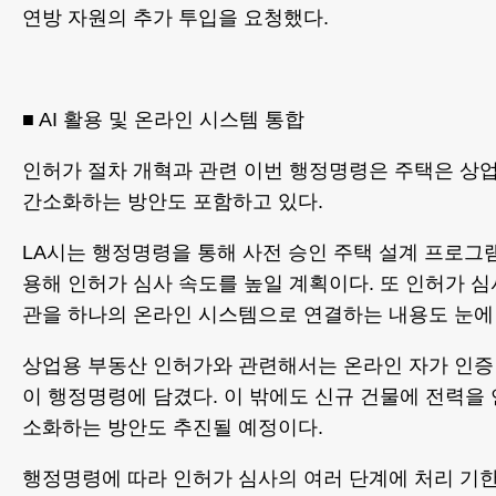
연방 자원의 추가 투입을 요청했다.
■ AI 활용 및 온라인 시스템 통합
인허가 절차 개혁과 관련 이번 행정명령은 주택은 상
간소화하는 방안도 포함하고 있다.
LA시는 행정명령을 통해 사전 승인 주택 설계 프로그램
용해 인허가 심사 속도를 높일 계획이다. 또 인허가 
관을 하나의 온라인 시스템으로 연결하는 내용도 눈에 
상업용 부동산 인허가와 관련해서는 온라인 자가 인증
이 행정명령에 담겼다. 이 밖에도 신규 건물에 전력을
소화하는 방안도 추진될 예정이다.
행정명령에 따라 인허가 심사의 여러 단계에 처리 기한