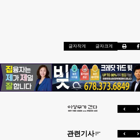
글자작게
글자크게
관련기사