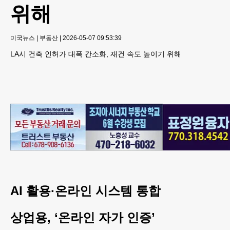
위해
미국뉴스
|
부동산
|
2026-05-07 09:53:39
LA시 건축 인허가 대폭 간소화, 재건 속도 높이기 위해
AI 활용·온라인 시스템 통합
상업용, ‘온라인 자가 인증’