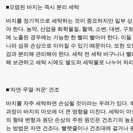
■오염된 바지는 즉시 분리 세탁
바지를 정기적으로 세탁하는 것이 중요하지만 일부 
야 한다. 농약, 산업용 화학물질, 혈액, 소변, 대변, 
에 노출된 경우에는 가능한 한 빨리 빨아야 한다. 이들
니라 섬유 손상으로 이어질 수 있기 때문이다. 또한 
감과 분리해 관리해야 한다. 세탁 전 세탁 바구니나 
해 보관하고 세탁 시에도 별도의 세탁물로 나누어 처리
■‘자연·무열·저온’ 건조
바지를 자주 세탁하면 손상될 것이라는 우려가 있다. 
과정이 바지의 마모에 더 큰 영향을 미친다. 세탁이 
의 형태 변형과 원단 손상의 주된 원인은 건조기의 높
는 방법은 자연 건조다. 빨랫줄이나 건조대에 걸거나 