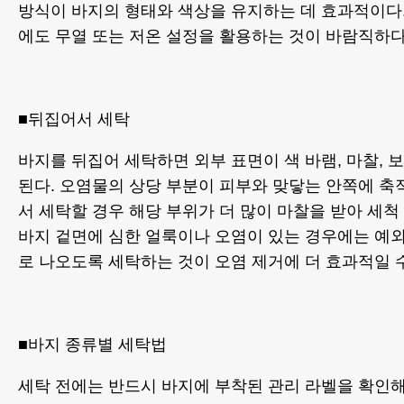
방식이 바지의 형태와 색상을 유지하는 데 효과적이다
에도 무열 또는 저온 설정을 활용하는 것이 바람직하다
■뒤집어서 세탁
바지를 뒤집어 세탁하면 외부 표면이 색 바램, 마찰,
된다. 오염물의 상당 부분이 피부와 맞닿는 안쪽에 축
서 세탁할 경우 해당 부위가 더 많이 마찰을 받아 세척
바지 겉면에 심한 얼룩이나 오염이 있는 경우에는 예
로 나오도록 세탁하는 것이 오염 제거에 더 효과적일 수
■바지 종류별 세탁법
세탁 전에는 반드시 바지에 부착된 관리 라벨을 확인해