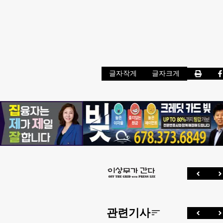
글자작게
글자크게
관련기사