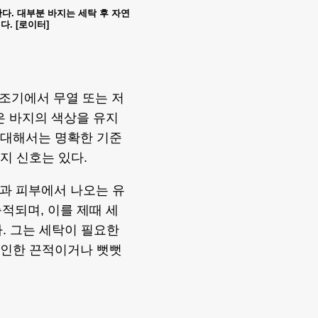
. 대부분 바지는 세탁 후 자연
. [로이터]
조기에서 무열 또는 저
은 바지의 색상을 유지
에 대해서는 명확한 기준
지 신호는 있다.
과 피부에서 나오는 유
적되며, 이를 제때 세
. 그는 세탁이 필요한
로 인한 끈적이거나 뻣뻣