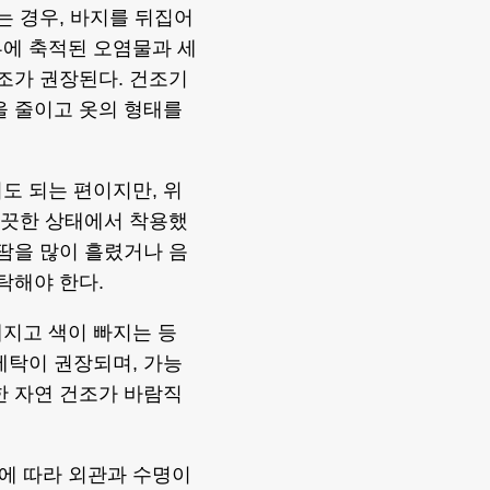
는 경우, 바지를 뒤집어
부에 축적된 오염물과 세
건조가 권장된다. 건조기
을 줄이고 옷의 형태를
도 되는 편이지만, 위
 깨끗한 상태에서 착용했
 땀을 많이 흘렸거나 음
탁해야 한다.
지고 색이 빠지는 등
 세탁이 권장되며, 가능
한 자연 건조가 바람직
에 따라 외관과 수명이