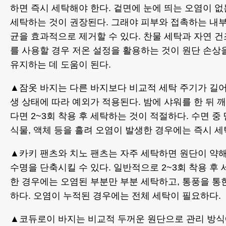
하면 즉시 세탁해야 한다. 겉면에 눈에 띄는 오염이 없
세탁하는 것이 권장된다. 그래야 피부와 접촉하는 내
균을 효과적으로 제거할 수 있다. 찬물 세탁과 자연 
를 사용할 경우 저온 설정을 활용하는 것이 원단 손상
유지하는 데 도움이 된다.
▲잠옷 바지는 다른 바지보다 비교적 세탁 주기가 길어
생 상태에 따라 예외가 적용된다. 밤에 샤워를 한 뒤
다면 2~3회 착용 후 세탁하는 것이 적절하다. 수면 중
식물, 액체 등을 흘려 오염이 발생한 경우에는 즉시 세
▲카키 팬츠와 치노 팬츠는 자주 세탁하면 원단이 약해
수명을 단축시킬 수 있다. 일반적으로 2~3회 착용 후
한 경우에는 오염된 부분만 부분 세탁하고, 통풍을 통
하다. 오염이 누적된 경우에는 전체 세탁이 필요하다.
▲코듀로이 바지는 비교적 두꺼운 원단으로 관리 방식