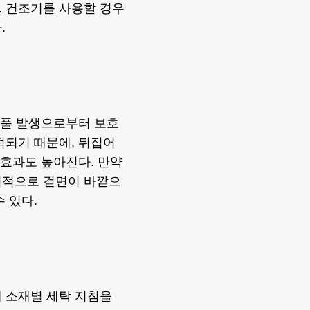
. 건조기를 사용할 경우
.
 보풀 발생으로부터 보호
적되기 때문에, 뒤집어
 효과도 높아진다. 만약
외적으로 겉면이 바깥으
 있다.
 소재별 세탁 지침을