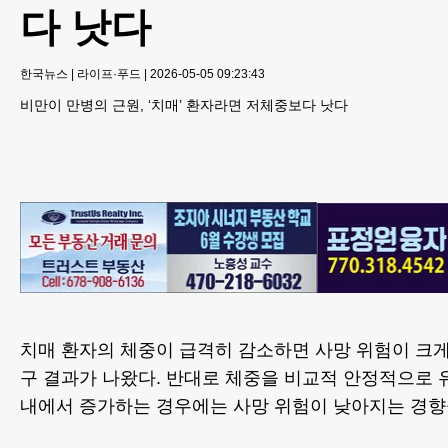
다 낫다
한국뉴스
|
라이프·푸드
|
2026-05-05 09:23:43
비만이 만병의 근원, ‘치매’ 환자라면 저체중보다 낫다
치매 환자의 체중이 급격히 감소하면 사망 위험이 크게
구 결과가 나왔다. 반대로 체중을 비교적 안정적으로 
내에서 증가하는 경우에는 사망 위험이 낮아지는 경향