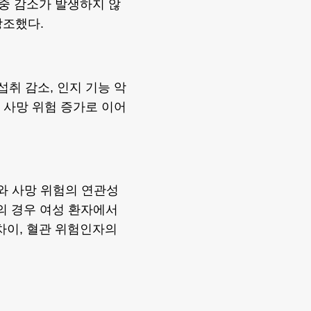
체중 감소가 발생하지 않
강조했다.
섭취 감소, 인지 기능 악
가 사망 위험 증가로 이어
화와 사망 위험의 연관성
의 경우 여성 환자에서
차이, 혈관 위험인자의