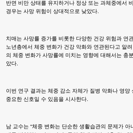
반면 비만 상태를 유지하거나 정상 또는 과체중에서 
경우는 사망 위험이 상대적으로 낮았다.
치매는 사망률 증가를 비롯한 다양한 건강 위험과 연관
노년층에서 체중 변화가 건강 악화와 연관된다고 알려
의 체중 변화가 사망률에 미치는 영향에 대해서는 충
았다.
이번 연구 결과는 체중 감소 자체가 질병 악화나 영양
중요한 신호일 수 있음을 시사한다.
남 교수는 “체중 변화는 단순한 생활습관의 문제가 아