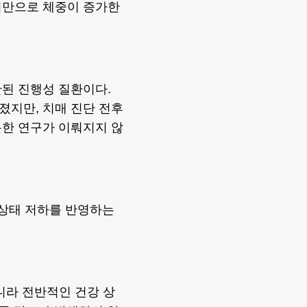
비만으로 체중이 증가한
된 진행성 질환이다.
졌지만, 치매 진단 전후
분한 연구가 이뤄지지 않
 상태 저하를 반영하는
니라 전반적인 건강 상