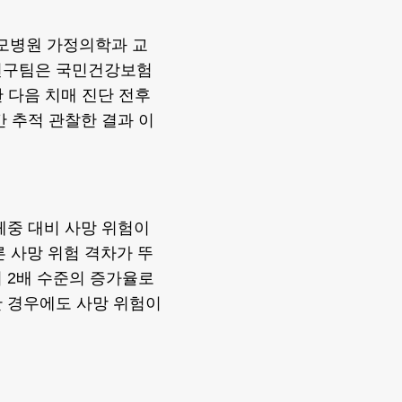
모병원 가정의학과 교
 연구팀은 국민건강보험
한 다음 치매 진단 전후
간 추적 관찰한 결과 이
체중 대비 사망 위험이
른 사망 위험 격차가 뚜
 2배 수준의 증가율로
한 경우에도 사망 위험이