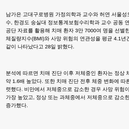
남가은 고대구로병원 가정의학과 교수와 허연 서울성
수, 한경도 숭실대 정보통계보험수리학과 교수 공동
공단 자료를 활용해 치매 환자 3만 7000여 명을 선별
체질량지수(BMI)와 사망 위험의 연관성을 평균 4.1년
같이 나타났다고 28일 밝혔다.
분석에 따르면 치매 진단 이후 저체중인 환자는 정상 
약 1.6배 높았다. 또한 치매 진단 전후 체중 변화에 따
렷했다. 비만에서 저체중으로 감소한 경우 사망 위험이
가장 높았고, 정상 또는 과체중에서 저체중으로 감소
증가했다.