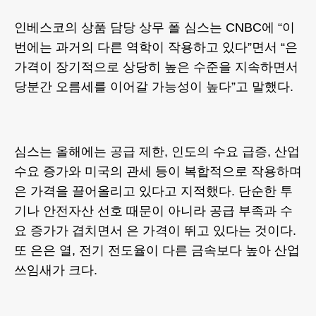
인베스코의 상품 담당 상무 폴 심스는 CNBC에 “이
번에는 과거의 다른 역학이 작용하고 있다”면서 “은
가격이 장기적으로 상당히 높은 수준을 지속하면서
당분간 오름세를 이어갈 가능성이 높다”고 말했다.
심스는 올해에는 공급 제한, 인도의 수요 급증, 산업
수요 증가와 미국의 관세 등이 복합적으로 작용하며
은 가격을 끌어올리고 있다고 지적했다. 단순한 투
기나 안전자산 선호 때문이 아니라 공급 부족과 수
요 증가가 겹치면서 은 가격이 뛰고 있다는 것이다.
또 은은 열, 전기 전도율이 다른 금속보다 높아 산업
쓰임새가 크다.