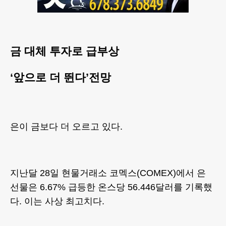
금 대체 투자로 급부상
‘앞으로 더 뛴다’전망
은이 금보다 더 오르고 있다.
지난달 28일 현물거래소 코멕스(COMEX)에서 은
선물은 6.67% 급등한 온스당 56.446달러를 기록했
다. 이는 사상 최고치다.