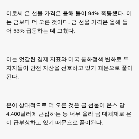
이로써 은 선물 가격은 올해 들어 94% 폭등했다. 이
는 금보다 더 오른 것이다. 금 선물 가격은 올해 들
어 63% 급등하는 데 그쳤다.
이는 엇갈린 경제 지표와 미국 통화정책 변화로 투
자자들이 안전 자산을 선호하고 있기 때문으로 풀이
된다.
은이 상대적으로 더 오른 것은 금 선물이 온스 당
4,400달러에 근접하는 등 너무 올라 금 대체재로 은
이 급부상하고 있기 때문으로 풀이된다.