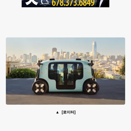
[로이터]