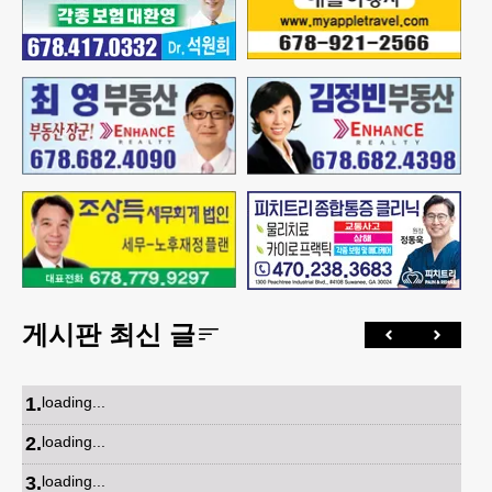
게시판 최신 글
1
.
loading...
2
.
loading...
3
.
loading...