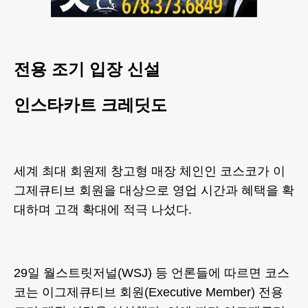
전용 조기 입장 신설
인스타카트 크레딧도
세계 최대 회원제 창고형 매장 체인인 코스코가 이
그제큐티브 회원을 대상으로 영업 시간과 혜택을 확
대하며 고객 확대에 적극 나섰다.
29일 월스트릿저널(WSJ) 등 언론들에 따르면 코스
코는 이그제큐티브 회원(Executive Member) 전용