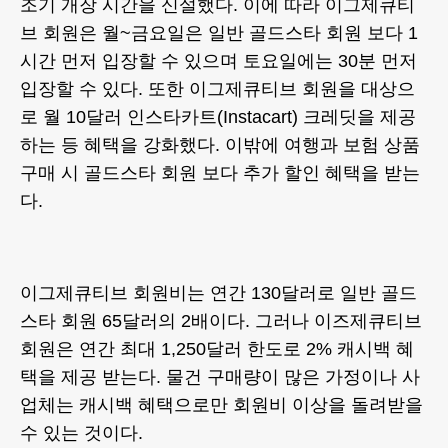
조기 개장 시간을 신설했다. 이에 따라 이그제큐티
브 회원은 월~금요일은 일반 골드스타 회원 보다 1
시간 먼저 입장할 수 있으며 토요일에는 30분 먼저
입장할 수 있다. 또한 이그제큐티브 회원을 대상으
로 월 10달러 인스타카트(Instacart) 크레딧을 제공
하는 등 혜택을 강화했다. 이밖에 여행과 보험 상품
구매 시 골드스타 회원 보다 추가 할인 혜택을 받는
다.
이그제큐티브 회원비는 연간 130달러로 일반 골드
스타 회원 65달러의 2배이다. 그러나 이즈제큐티브
회원은 연간 최대 1,250달러 한도로 2% 캐시백 혜
택을 제공 받는다. 물건 구매량이 많은 가정이나 사
업체는 캐시백 혜택으로만 회원비 이상을 돌려받을
수 있는 것이다.