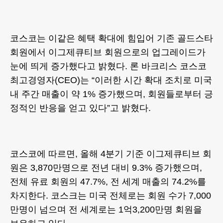
코스코는 이같은 혜택 확대에 힘입어 기존 골드스타
회원에서 이그제큐티브 회원으로의 업그레이드가
눈에 띄게 증가했다고 밝혔다. 론 바크리스 코스코
최고경영자(CEO)는 “이러한 시간 확대 조치로 미국
내 주간 매출이 약 1% 증가했으며, 회원들로부터 긍
정적인 반응을 얻고 있다”고 밝혔다.
코스코에 따르면, 올해 4분기 기준 이그제큐티브 회
원은 3,870만명으로 전년 대비 9.3% 증가했으며,
전체 유료 회원의 47.7%, 전 세계 매출의 74.2%를
차지한다. 코스크는 미국 전체로는 회원 수가 7,000
만명이 넘으며 전 세계로는 1억3,200만명 회원을