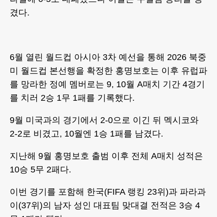
겼다.
6월 열린 월드컵 아시아 3차 예선을 통해 2026 북중
미 월드컵 본선행을 확정한 홍명보호는 이후 유럽파
를 망라한 정예 멤버로는 9, 10월 A매치 기간 4경기
를 치러 2승 1무 1패를 기록했다.
9월 미국과의 경기에서 2-0으로 이긴 뒤 멕시코와
2-2로 비겼고, 10월엔 1승 1패를 남겼다.
지난해 9월 홍명보호 출범 이후 전체 A매치 성적은
10승 5무 2패다.
이번 경기를 포함해 한국(FIFA 랭킹 23위)과 파라과
이(37위)의 남자 성인 대표팀 맞대결 전적은 3승 4