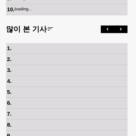
10
.
loading...
많이 본 기사
1
.
2
.
3
.
4
.
5
.
6
.
7
.
8
.
9
.