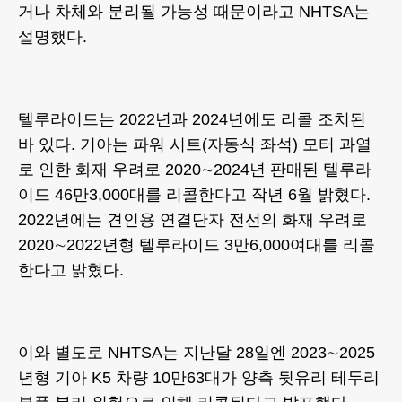
거나 차체와 분리될 가능성 때문이라고 NHTSA는
설명했다.
텔루라이드는 2022년과 2024년에도 리콜 조치된
바 있다. 기아는 파워 시트(자동식 좌석) 모터 과열
로 인한 화재 우려로 2020∼2024년 판매된 텔루라
이드 46만3,000대를 리콜한다고 작년 6월 밝혔다.
2022년에는 견인용 연결단자 전선의 화재 우려로
2020∼2022년형 텔루라이드 3만6,000여대를 리콜
한다고 밝혔다.
이와 별도로 NHTSA는 지난달 28일엔 2023∼2025
년형 기아 K5 차량 10만63대가 양측 뒷유리 테두리