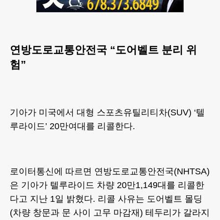
연방도로교통안전국 “도어벨트 분리 위
험”
기아가 미국에서 대형 스포츠유틸리티차(SUV) ‘텔
루라이드’ 20만여대를 리콜한다.
로이터통신에 따르면 연방도로교통안전국(NHTSA)
은 기아가 텔루라이드 차량 20만1,149대를 리콜한
다고 지난 1일 밝혔다. 리콜 사유는 도어벨트 몰딩
(차량 창문과 문 사이 고무 마감재) 테두리가 갈라지