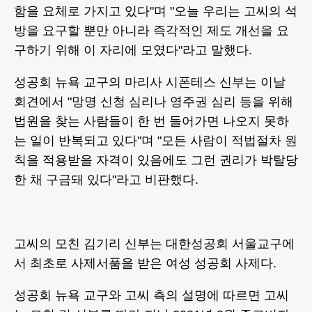
함을 요체로 가지고 있다"며 "오늘 우리는 고씨의 석
방을 요구할 뿐만 아니라 즉각적인 제도 개선을 요
구하기 위해 이 자리에 모였다"라고 말했다.
성공회 뉴욕 교구의 마리사 시폰테스 신부는 이날
회견에서 "망명 신청 심리나 영주권 심리 등을 위해
법원을 찾는 사람들이 한 번 들어가면 나오지 못하
는 일이 반복되고 있다"며 "모든 사람이 적법절차 원
칙을 적용받을 자격이 있음에도 그런 권리가 박탈당
한 채 구금돼 있다"라고 비판했다.
고씨의 모친 김기리 신부는 대한성공회 서울교구에
서 최초로 사제서품을 받은 여성 성공회 사제다.
성공회 뉴욕 교구와 고씨 측의 설명에 따르면 고씨