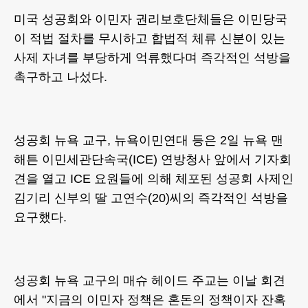
미국 성공회와 이민자 권리보호단체들은 이민당국
이 적법 절차를 무시하고 합법적 체류 신분이 있는
사제 자녀를 부당하게 억류했다며 즉각적인 석방을
촉구하고 나섰다.
성공회 뉴욕 교구, 뉴욕이민연대 등은 2일 뉴욕 맨
해튼 이민세관단속국(ICE) 연방청사 앞에서 기자회
견을 열고 ICE 요원들에 의해 체포된 성공회 사제인
김기리 신부의 딸 고연수(20)씨의 즉각적인 석방을
요구했다.
성공회 뉴욕 교구의 매슈 헤이드 주교는 이날 회견
에서 "지금의 이민자 정책은 혼돈의 정책이자 잔혹