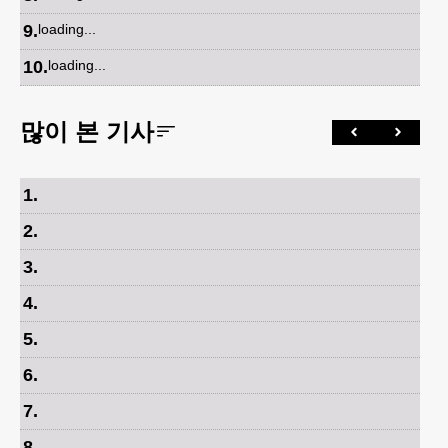
9
.
loading...
10
.
loading...
많이 본 기사
1
.
2
.
3
.
4
.
5
.
6
.
7
.
8
.