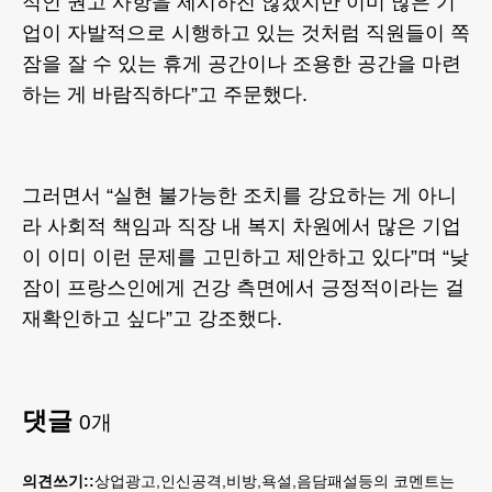
적인 권고 사항을 제시하진 않겠지만 이미 많은 기
업이 자발적으로 시행하고 있는 것처럼 직원들이 쪽
잠을 잘 수 있는 휴게 공간이나 조용한 공간을 마련
하는 게 바람직하다”고 주문했다.
그러면서 “실현 불가능한 조치를 강요하는 게 아니
라 사회적 책임과 직장 내 복지 차원에서 많은 기업
이 이미 이런 문제를 고민하고 제안하고 있다”며 “낮
잠이 프랑스인에게 건강 측면에서 긍정적이라는 걸
재확인하고 싶다”고 강조했다.
댓글
0
개
의견쓰기::
상업광고,인신공격,비방,욕설,음담패설등의 코멘트는