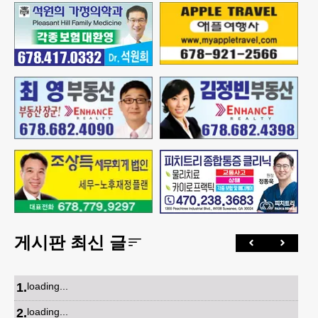
게시판 최신 글
1
.
loading...
2
.
loading...