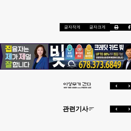
글자작게
글자크게
관련기사