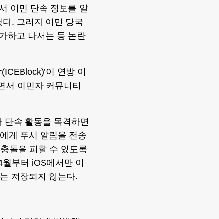
서 이민 단속 정보를 알
다. 그러자 이민 당국
 가하고 나서는 등 논란
CEBlock)’이 연방 이
하면서 이민자 커뮤니티
이나 단속 활동을 목격하면
자에게 푸시 알림을 전송
“충돌을 피할 수 있도록
4월부터 iOS에서만 이
보는 저장되지 않는다.