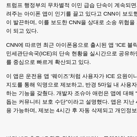
트럼프 행정부의 무차별적 이민 급습 단속이 계속되면
려주는 아이폰 앱이 인기를 끌고 있다고 CNN이 보도했
이 발끈하며, 이를 보도한 CNN을 상대로 소송 위협을
이 되고 있다.
CNN에 따르면 최근 아이폰용으로 출시된 앱 ‘ICE 블락(I
민세관단속국(ICE)의 단속 현황을 실시간으로 공유
를 중심으로 빠르게 확산되고 있다.
이 앱은 운전용 앱 ‘웨이즈’처럼 사용자가 ICE 요원
지도를 통해 익명으로 제보하고, 반경 5마일 내 사용
하는 기능을 갖췄다. 개발자 조슈아 애런은 앱에 대해 
돕는 커뮤니티 보호 수단”이라고 설명했다. 앱은 지난 
용 가능하며, 제보는 4시간 후 자동 삭제되고 개인정