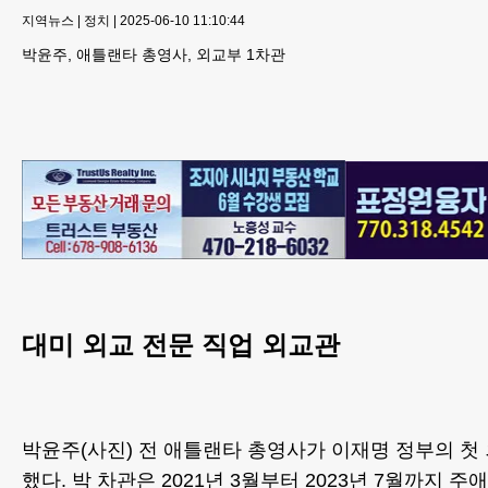
지역뉴스
|
정치
|
2025-06-10 11:10:44
박윤주, 애틀랜타 총영사, 외교부 1차관
대미 외교 전문 직업 외교관
박윤주(사진) 전 애틀랜타 총영사가 이재명 정부의 첫
했다. 박 차관은 2021년 3월부터 2023년 7월까지 