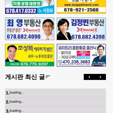
게시판 최신 글
1
.
loading...
2
.
loading...
3
.
loading...