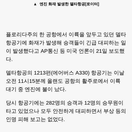
엔진 화재 발생한 델타항공[로이터]
플로리다주의 한 공항에서 이륙을 앞두고 있던 델타
항공기에 화재가 발생해 승객들이 긴급 대피하는 일
이 발생했다고 AP통신 등 미국 언론이 21일 보도했
다.
델타항공의 1213편(에어버스 A330) 항공기는 이날
오전 11시15분께 올랜도 공항의 활주로에서 이륙
대기 중 엔진에 불이 났다.
당시 항공기에는 282명의 승객과 12명의 승무원이
타고 있었으나 모두 안전하게 대피하면서 부상 등의
인명 피해 보고는 없었다.