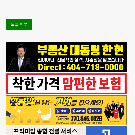
에 따르면 특히 아침
목록으로