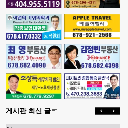
게시판 최신 글