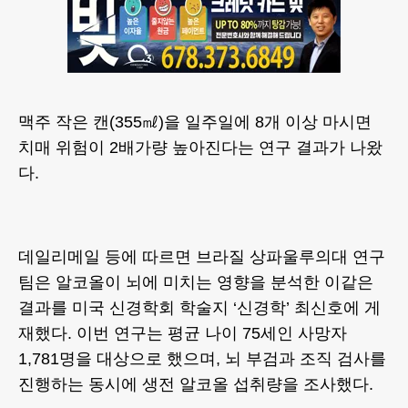
맥주 작은 캔(355㎖)을 일주일에 8개 이상 마시면
치매 위험이 2배가량 높아진다는 연구 결과가 나왔
다.
데일리메일 등에 따르면 브라질 상파울루의대 연구
팀은 알코올이 뇌에 미치는 영향을 분석한 이같은
결과를 미국 신경학회 학술지 ‘신경학’ 최신호에 게
재했다. 이번 연구는 평균 나이 75세인 사망자
1,781명을 대상으로 했으며, 뇌 부검과 조직 검사를
진행하는 동시에 생전 알코올 섭취량을 조사했다.