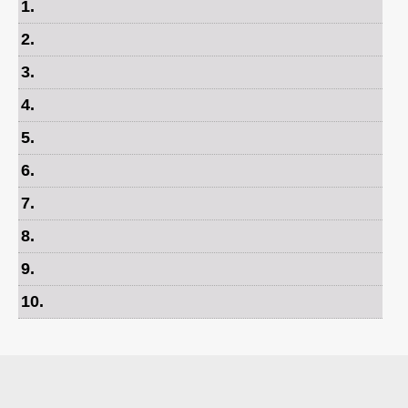
1
.
2
.
3
.
4
.
5
.
6
.
7
.
8
.
9
.
10
.