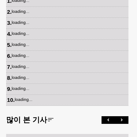
1
.
loading...
2
.
loading...
3
.
loading...
4
.
loading...
5
.
loading...
6
.
loading...
7
.
loading...
8
.
loading...
9
.
loading...
10
.
loading...
많이 본 기사